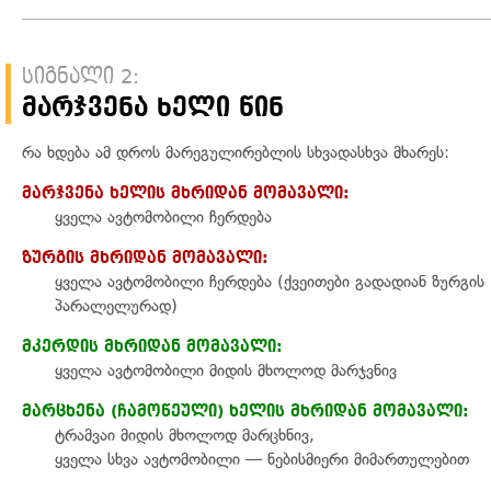
სიგნალი 2:
მარჯვენა ხელი წინ
რა ხდება ამ დროს მარეგულირებლის სხვადასხვა მხარეს:
მარჯვენა ხელის მხრიდან მომავალი:
ყველა ავტომობილი ჩერდება
ზურგის მხრიდან მომავალი:
ყველა ავტომობილი ჩერდება (ქვეითები გადადიან ზურგის
პარალელურად)
მკერდის მხრიდან მომავალი:
ყველა ავტომობილი მიდის მხოლოდ მარჯვნივ
მარცხენა (ჩამოწეული) ხელის მხრიდან მომავალი:
ტრამვაი მიდის მხოლოდ მარცხნივ,
ყველა სხვა ავტომობილი — ნებისმიერი მიმართულებით