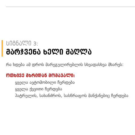
სიგნალი 3:
მარჯვენა ხელი მაღლა
რა ხდება ამ დროს მარეგულირებლის სხვადასხვა მხარეს:
ოთხივე მხრიდან მომავალი:
ყველა ავტომობილი ჩერდება
ყველა ქვეითი ჩერდება
პატრულის, სახანძროს, სასწრაფოს მანქანებიც ჩერდება