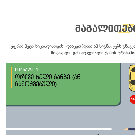
მაგალითებ
უფრო მეტი სიცხადისთვის, დააკვირდით ამ სიგნალებს გზაჯვა
მომავალი განსხვავებული ტიპის ტრანსპო
სიგნალი 1:
ორივე ხელი განზე (ან
ჩამოშვებული)