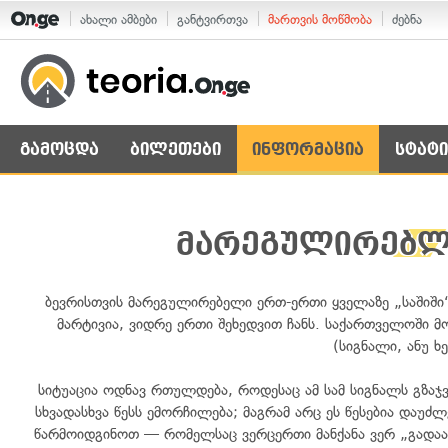
ახალი ამბები
განტვირთვა
მართვის მოწმობა
ძებნა
გამოცდა
ბილეთები
ინფორმაცია
სტატი
მარეგულირებლი
ბევრისთვის მარეგულირებელი ერთ-ერთი ყველაზე „საშიში“
მარტივია, ვიდრე ერთი შეხედვით ჩანს. საქართველოში 
(სიგნალი, ანუ ხ
სიტუაცია ოდნავ რთულდება, როდესაც ამ სამ სიგნალს გზა
სხვადასხვა წესს ემორჩილება; მაგრამ არც ეს წესებია და
წარმოიდგინოთ — რომელსაც ვერცერთი მანქანა ვერ „გადაახტ