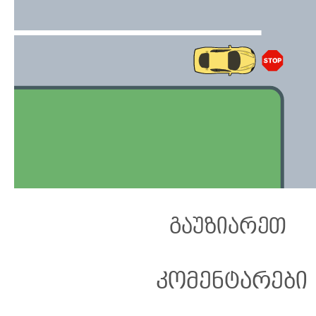
გაუზიარეთ
კომენტარები