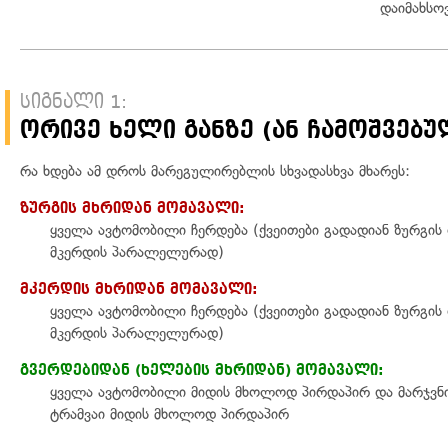
დაიმახსო
სიგნალი 1:
ორივე ხელი განზე (ან ჩამოშვებუ
რა ხდება ამ დროს მარეგულირებლის სხვადასხვა მხარეს:
ზურგის მხრიდან მომავალი:
ყველა ავტომობილი ჩერდება (ქვეითები გადადიან ზურგის
მკერდის პარალელურად)
მკერდის მხრიდან მომავალი:
ყველა ავტომობილი ჩერდება (ქვეითები გადადიან ზურგის
მკერდის პარალელურად)
გვერდებიდან (ხელების მხრიდან) მომავალი:
ყველა ავტომობილი მიდის მხოლოდ პირდაპირ და მარჯვნი
ტრამვაი მიდის მხოლოდ პირდაპირ