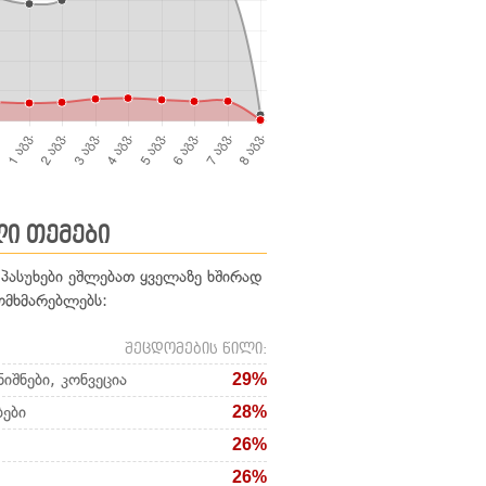
ი თემები
 პასუხები ეშლებათ ყველაზე ხშირად
ომხმარებლებს:
შეცდომების წილი:
იშნები, კონვეცია
29%
ბები
28%
26%
26%