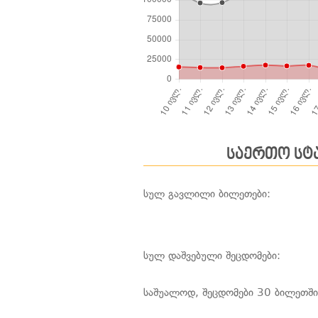
საერთო სტ
სულ გავლილი ბილეთები:
სულ დაშვებული შეცდომები:
საშუალოდ, შეცდომები 30 ბილეთში