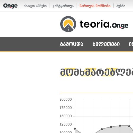
ახალი ამბები
განტვირთვა
მართვის მოწმობა
ძებნა
გამოცდა
ბილეთები
ი
მომხმარებლებ