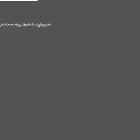
ჯიბროთ სხვა მომხმარებლებს