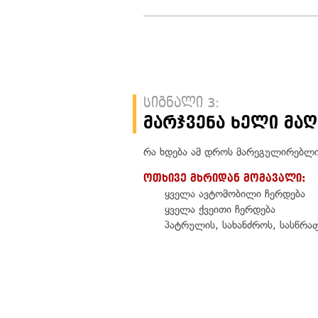
სიგნალი 3:
მარჯვენა ხელი მა
რა ხდება ამ დროს მარეგულირებლის
ოთხივე მხრიდან მომავალი:
ყველა ავტომობილი ჩერდება
ყველა ქვეითი ჩერდება
პატრულის, სახანძროს, სასწრაფ