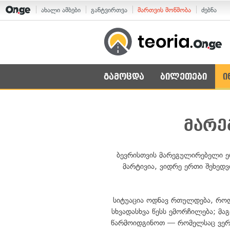
ახალი ამბები
განტვირთვა
მართვის მოწმობა
ძებნა
გამოცდა
ბილეთები
ი
მარე
ბევრისთვის მარეგულირებელი ერ
მარტივია, ვიდრე ერთი შეხედ
სიტუაცია ოდნავ რთულდება, როდ
სხვადასხვა წესს ემორჩილება; მ
წარმოიდგინოთ — რომელსაც ვერცერ