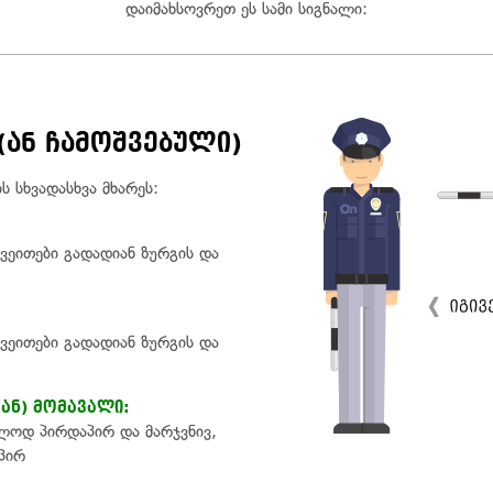
დაიმახსოვრეთ ეს სამი სიგნალი:
(ან ჩამოშვებული)
 სხვადასხვა მხარეს:
ვეითები გადადიან ზურგის და
ვეითები გადადიან ზურგის და
ან) მომავალი:
ლოდ პირდაპირ და მარჯვნივ,
პირ