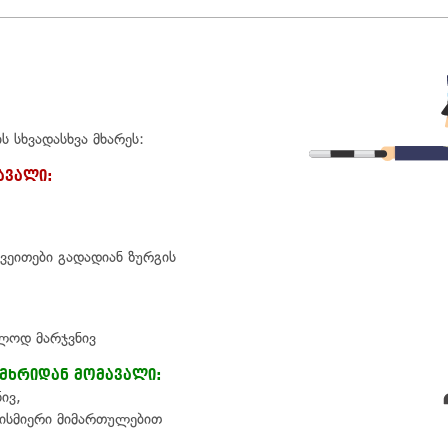
 სხვადასხვა მხარეს:
ავალი:
ვეითები გადადიან ზურგის
ლოდ მარჯვნივ
 მხრიდან მომავალი:
ივ,
ბისმიერი მიმართულებით