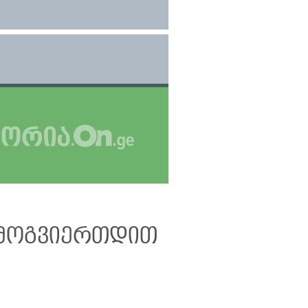
მოგვიერთდით