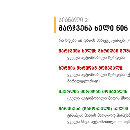
სიგნალი 2:
მარჯვენა ხელი წინ
რა ხდება ამ დროს მარეგულირებლის
მარჯვენა ხელის მხრიდან მომ
ყველა ავტომობილი ჩერდება
ზურგის მხრიდან მომავალი:
ყველა ავტომობილი ჩერდება (ქ
პარალელურად)
მკერდის მხრიდან მომავალი:
ყველა ავტომობილი მიდის მხო
მარცხენა (ჩამოწეული) ხელის
ტრამვაი მიდის მხოლოდ მარცხნ
ყველა სხვა ავტომობილი — ნე