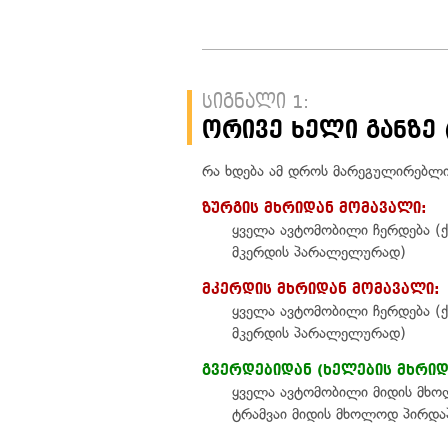
სიგნალი 1:
ორივე ხელი განზე 
რა ხდება ამ დროს მარეგულირებლის
ზურგის მხრიდან მომავალი:
ყველა ავტომობილი ჩერდება (ქ
მკერდის პარალელურად)
მკერდის მხრიდან მომავალი:
ყველა ავტომობილი ჩერდება (ქ
მკერდის პარალელურად)
გვერდებიდან (ხელების მხრიდ
ყველა ავტომობილი მიდის მხო
ტრამვაი მიდის მხოლოდ პირდა