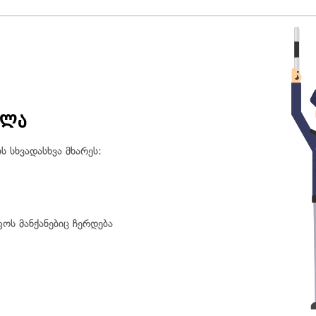
ღლა
 სხვადასხვა მხარეს:
ოს მანქანებიც ჩერდება