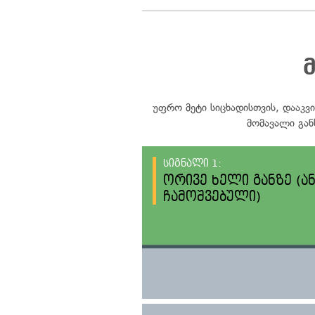
უფრო მეტი სიცხადისთვის, დააკვი
მომავალი გან
სიგნალი 1:
ორივე ხელი განზე (ა
ჩამოშვებული)