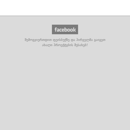
შემოგვიერთდით ფეისბუქზე და პირველმა გაიგეთ
ახალი პროექტების შესახებ!