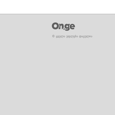
© ყველა უფლება დაცულია