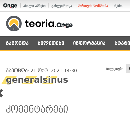
ახალი ამბები
განტვირთვა
მართვის მოწმობა
ძებნა
გამოცდა
ბილეთები
ინფორმაცია
სტატი
ბილეთები:
გამოცდა: 21 ოქტ. 2021 14:30
generalsinus
კომენტარები