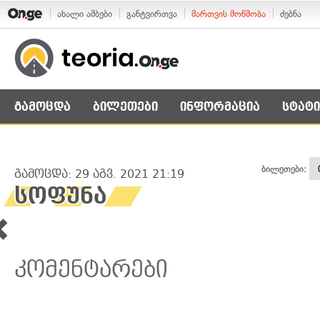
ახალი ამბები
განტვირთვა
მართვის მოწმობა
ძებნა
გამოცდა
ბილეთები
ინფორმაცია
სტატი
ბილეთები:
გამოცდა: 29 აგვ. 2021 21:19
სოფუნა
კომენტარები