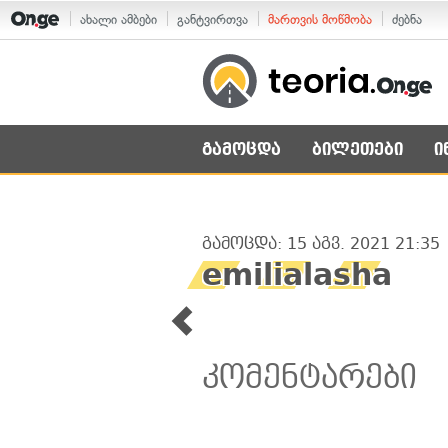
ახალი ამბები
განტვირთვა
მართვის მოწმობა
ძებნა
გამოცდა
ბილეთები
ი
გამოცდა: 15 აგვ. 2021 21:35
emilialasha
კომენტარები