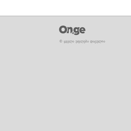
© ყველა უფლება დაცულია