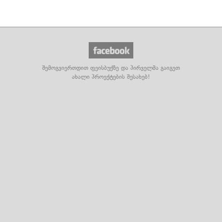
შემოგვიერთდით ფეისბუქზე და პირველმა გაიგეთ
ახალი პროექტების შესახებ!