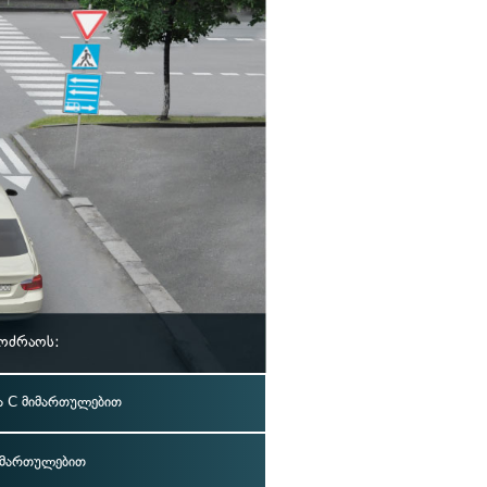
მოძრაოს:
 C მიმართულებით
იმართულებით