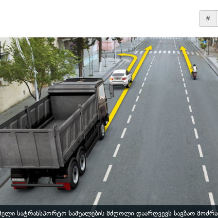
#
ელი სატრანსპორტო საშუალების მძღოლი დაარღვევს საგზაო მოძრაო