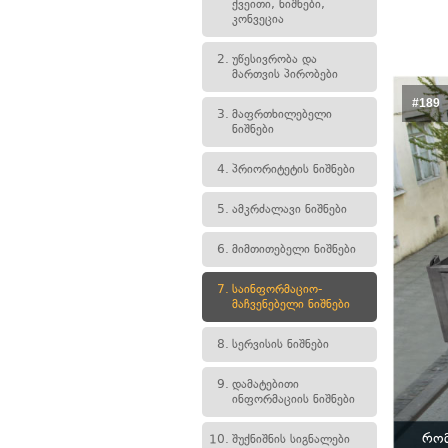
ქვეითი, ნიშნები,
კონვეცია
2.
უწესივრობა და
მართვის პირობები
#189
3.
მაფრთხილებელი
ნიშნები
4.
პრიორიტეტის ნიშნები
5.
ამკრძალავი ნიშნები
6.
მიმთითებელი ნიშნები
7.
საინფორმაციო-
მაჩვენებელი ნიშნები
8.
სერვისის ნიშნები
9.
დამატებითი
ინფორმაციის ნიშნები
რომ
10.
შუქნიშნის სიგნალები