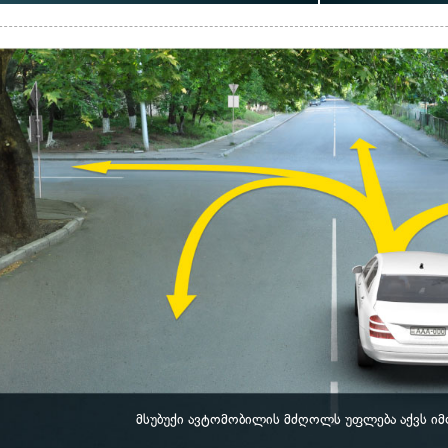
მსუბუქი ავტომობილის მძღოლს უფლება აქვს ი