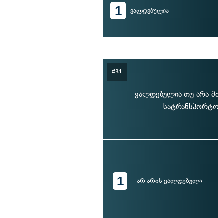
1
ვალდებულია
#31
ვალდებულია თუ არა მ
სატრანსპორტო 
1
არ არის ვალდებული