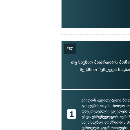
#57
თუ საგზაო მოძრაობის მონა
შექმნით შეზღუდა საგზა
მიიღოს აუცილებელი ზომე
აცილებისათვის, ხოლო თუ
დაუყოვნებლივ გაკეთება 
1
უნდა უზრუნველყოს აღნი
სხვა საგზაო მოძრაობის 
დროული გაფრთხილება