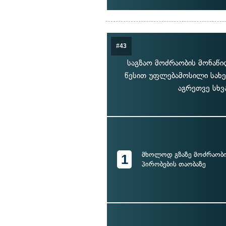
#43
საგზაო მოძრაობის მონაწ
წესით უფლებამოსილი სახ
აგრეთვე სხვ
მხოლოდ გზაზე მოძრაობი
1
პირობების თაობაზე