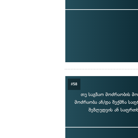
#58
თუ საგზაო მოძრაობის მო
მოძრაობა ან/და შექმნა საფ
შეზღუდვის ან საფრთხ