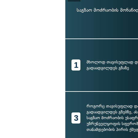
საგზაო მოძრაობის მონაწ
მხოლოდ თავისუფლად დ
1
გადაადგილდეს გზაზე
როგორც თავისუფლად დ
გადაადგილდეს გზებზე, ას
3
საგზაო მოძრაობის უსაფ
უზრუნველყოფის სფეროშ
თანამდებობის პირის ქმე