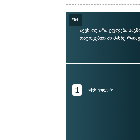
#56
აქვს თუ არა უფლება საგზ
დატოვებით ან მასზე რაიმ
1
აქვს უფლება