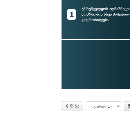
უზრუნველყოს აღნიშნული
1
მოძრაობის სხვა მონაწ
გაფრთხილება
წინა