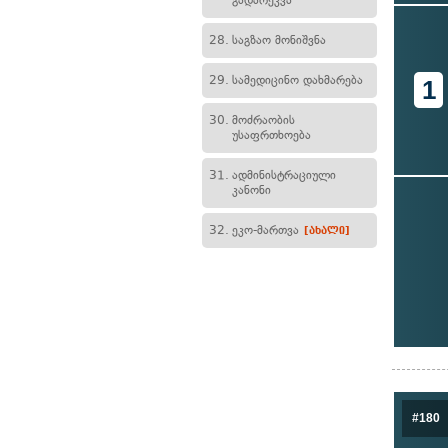
გადარეკვა
28.
საგზაო მონიშვნა
29.
სამედიცინო დახმარება
1
30.
მოძრაობის
უსაფრთხოება
31.
ადმინისტრაციული
კანონი
32.
ეკო-მართვა
[ახალი]
#180