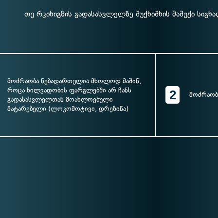
თუ რკინიგზის გადასასვლელზე შუქნიშნის მაშუქი სიგნ
მოძრაობა ნებადართულია მხოლოდ მაშინ,
როცა ხილვადობის ფარგლებში არ ჩანს
2
მოძრაობ
გადასასვლელთან მოახლოებული
მატარებელი (ლოკომოტივი, დრეზინა)