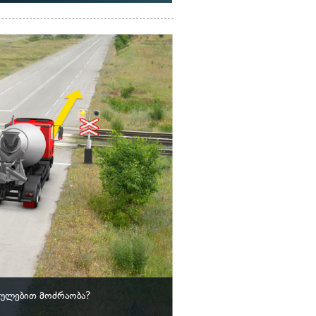
ულებით მოძრაობა?