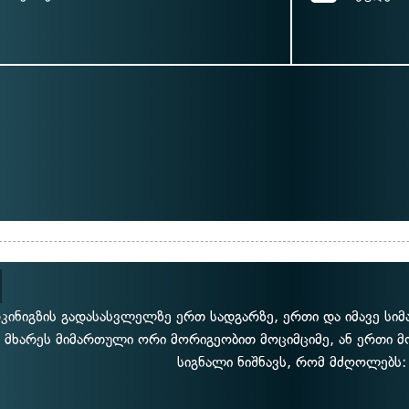
კინიგზის გადასასვლელზე ერთ სადგარზე, ერთი და იმავე სი
მხარეს მიმართული ორი მორიგეობით მოციმციმე, ან ერთი მ
სიგნალი ნიშნავს, რომ მძღოლებს: