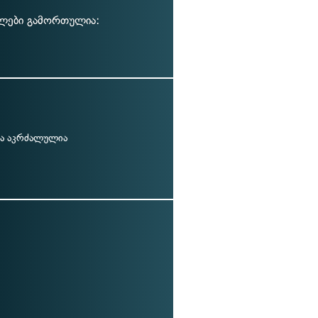
ალები გამორთულია:
ა აკრძალულია