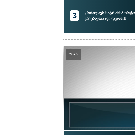
კრძალავს სატრანსპორტო
3
გაჩერებას და დგომას
#675