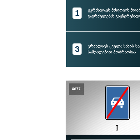
უკრძალავს მძღოლს მოძ
1
გაგრძელებას გაუჩერება
კრძალავს ყველა სახის 
3
საშუალებით მოძრაობას
#677