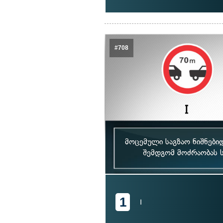
#708
მოცემული საგზაო ნიშნები
შემდგომ მოძრაობას ს
1
I