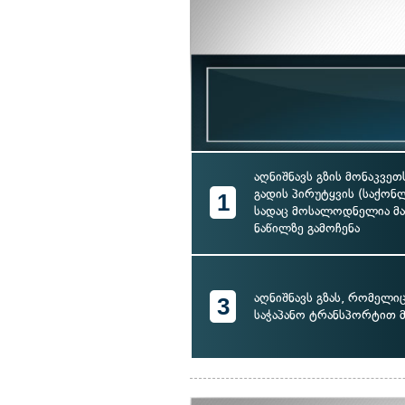
აღნიშნავს გზის მონაკვე
გადის პირუტყვის (საქონ
1
სადაც მოსალოდნელია მა
ნაწილზე გამოჩენა
აღნიშნავს გზას, რომელი
3
საჭაპანო ტრანსპორტით 