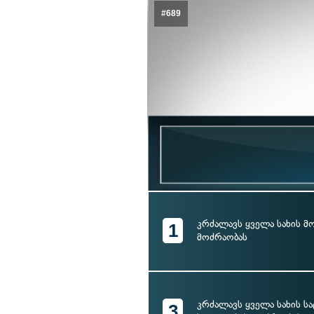
#689
კრძალავს ყველა სახის 
1
მოძრაობას
კრძალავს ყველა სახის 
3