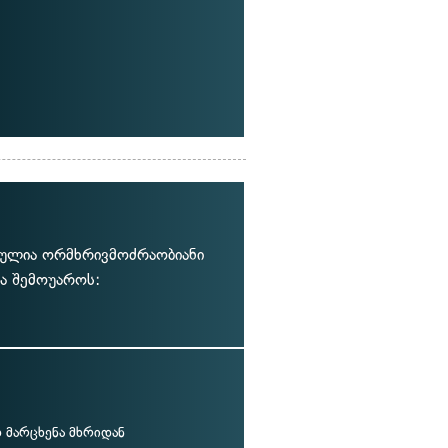
ბულია ორმხრივმოძრაობიანი
და შემოუაროს:
მარცხენა მხრიდან