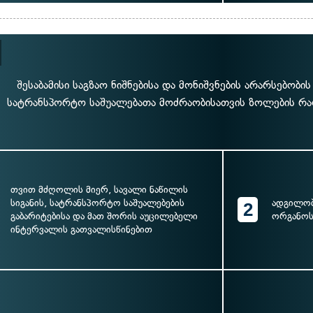
შესაბამისი საგზაო ნიშნებისა და მონიშვნების არარსებობი
სატრანსპორტო საშუალებათა მოძრაობისათვის ზოლების რაო
თვით მძღოლის მიერ, სავალი ნაწილის
სიგანის, სატრანსპორტო საშუალებების
ადგილო
2
გაბარიტებისა და მათ შორის აუცილებელი
ორგანოს
ინტერვალის გათვალისწინებით