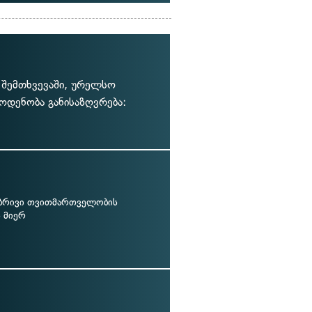
ს შემთხვევაში, ურელსო
დენობა განისაზღვრება:
ბრივი თვითმართველობის
 მიერ