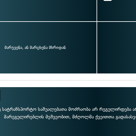
მარჯვენა, ან მარცხენა მხრიდან
 სატრანსპორტო საშუალებათა მოძრაობა არ რეგულირდება არ
მარეგულირებლის მეშვეობით, მძღოლმა ქვეითთა გადასას