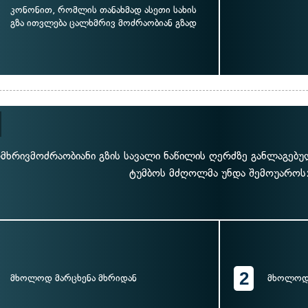
კონონით, რომლის თანახმად ასეთი სახის
გზა ითვლება ცალხმრივ მოძრაობიან გზად
მხრივმოძრაობიანი გზის სავალი ნაწილის ღერძზე განლაგებუ
ტუმბოს მძღოლმა უნდა შემოუაროს
2
მხოლოდ მარცხენა მხრიდან
მხოლოდ 