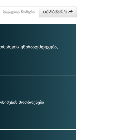
გადასვლა
რთმანეთს ეწინააღმდეგება,
:
მონიშვნის მოთხოვნები