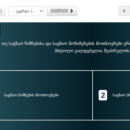
ა
შემდეგი
#
თუ საგზაო ნიშნებისა და საგზაო მონიშვნების მოთხოვნები ე
მძღოლი ვალდებულია შეასრულოს
2
საგზაო ნიშნების მოთხოვნები
საგზაო 