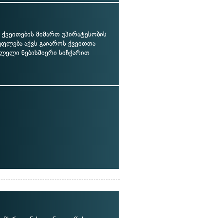
ქვეითების მიმართ უპირატესობის
უფლება აქვს გაიაროს ქვეითთა
ვლელი ნებისმიერი სიჩქარით