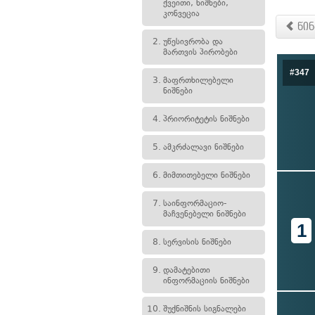
ქვეითი, ნიშნები,
კონვეცია
წინ
2.
უწესივრობა და
მართვის პირობები
#347
3.
მაფრთხილებელი
ნიშნები
4.
პრიორიტეტის ნიშნები
5.
ამკრძალავი ნიშნები
6.
მიმთითებელი ნიშნები
7.
საინფორმაციო-
მაჩვენებელი ნიშნები
1
8.
სერვისის ნიშნები
9.
დამატებითი
ინფორმაციის ნიშნები
10.
შუქნიშნის სიგნალები