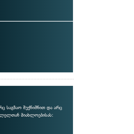
ც საგზაო შუქნიშნით და არც
ვლელთან მიახლოებისას: