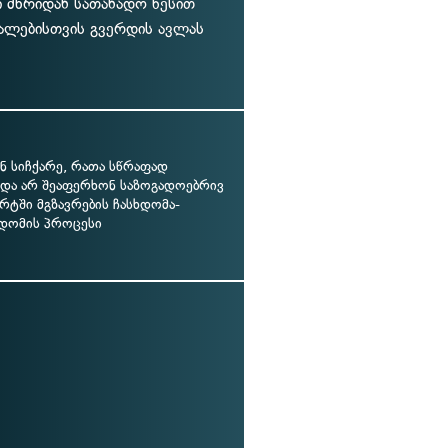
 მხრიდან სათანადო წესით
ალებისთვის გვერდის ავლას
ნ სიჩქარე, რათა სწრაფად
 და არ შეაფერხონ საზოგადოებრივ
რტში მგზავრების ჩასხდომა-
დომის პროცესი