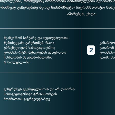
მძღოლებმა, რომლებიც მოძრაობის მიმართულების შესაბამისი
ონიშნულ გაჩერებაზე მყოფ სამარშრუტო სატრანსპორტო საშუ
აპირებენ, უნდა:
შეამცირონ სიჩქარე და აუცილებლობის
შემთხვევაში გაჩერდნენ, რათა
გაზარდო
უზრუნველყონ საზოგადოებრივ
გაიარონ
2
ტრანსპორტში მგზავრების უსაფრთხო
ტრანსპო
ჩასხდომის ან გადმოსხდომის
გადმოსხ
შესაძლებლობა
გაჩერდნენ გვერდულასთან და არ დაიძრან
საზოგადოებრივი ტრანსპორტის
მოძრაობის გაგრძელებამდე