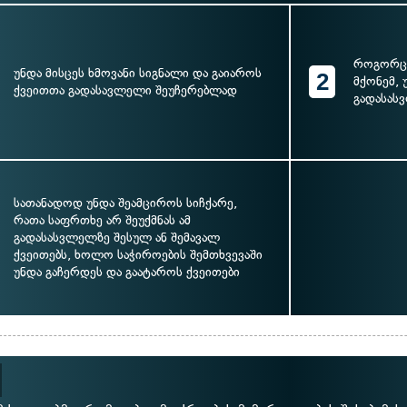
როგორც 
უნდა მისცეს ხმოვანი სიგნალი და გაიაროს
2
მქონემ, 
ქვეითთა გადასავლელი შეუჩერებლად
გადასას
სათანადოდ უნდა შეამციროს სიჩქარე,
რათა საფრთხე არ შეუქმნას ამ
გადასასვლელზე შესულ ან შემავალ
ქვეითებს, ხოლო საჭიროების შემთხვევაში
უნდა გაჩერდეს და გაატაროს ქვეითები