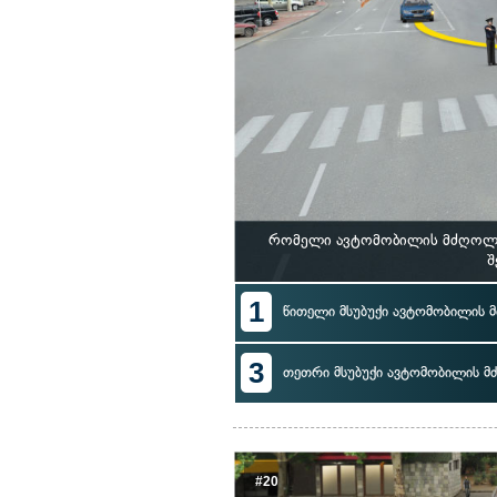
რომელი ავტომობილის მძღოლი 
შ
1
წითელი მსუბუქი ავტომობილის
3
თეთრი მსუბუქი ავტომობილის 
#20