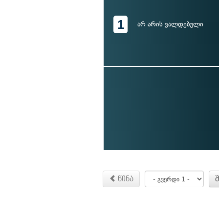
1
არ არის ვალდებული
წინა