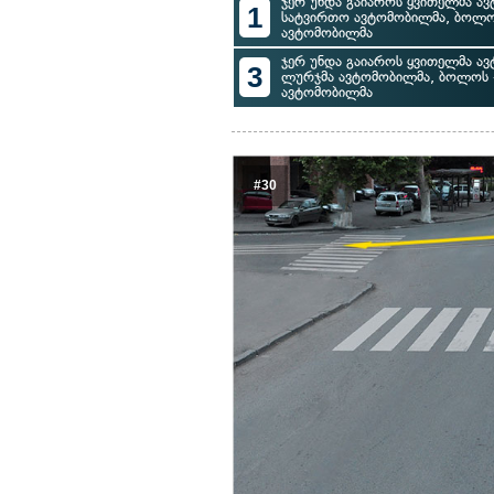
ჯერ უნდა გაიაროს ყვითელმა ავ
1
სატვირთო ავტომობილმა, ბოლო
ავტომობილმა
ჯერ უნდა გაიაროს ყვითელმა ავ
3
ლურჯმა ავტომობილმა, ბოლოს 
ავტომობილმა
#30