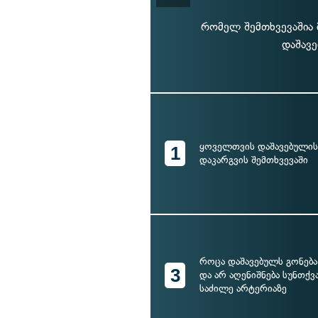
რომელ შემთხვევაშია 
დაშავე
ყოველთვის დაშავებულის
1
დაკარგვის შემთხვევაში
როცა დაშავებულს გონება
3
და არ აღენიშნება სუნთქვ
საძილე არტერიაზე