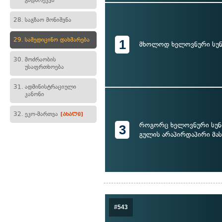
გადარეკვა
28.
საგზაო მონიშვნა
29.
სამედიცინო დახმარება
1
მხოლოდ ხელოვნური სუნ
30.
მოძრაობის
უსაფრთხოება
31.
ადმინისტრაციული
კანონი
32.
ეკო-მართვა
[ახალი]
როგორც ხელოვნური სუნთ
3
გულის არაპირდაპირი მას
#543