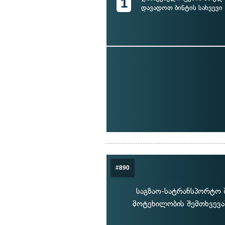
1
დავადოთ ბინტის სახვევი
#890
საგზაო-სატრანსპორტო შ
მოტეხილობის შემთხვევაშ