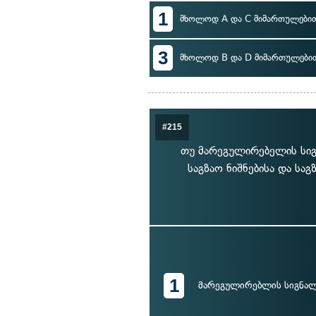
1
მხოლოდ A და C მიმართულები
3
მხოლოდ B და D მიმართულები
#215
თუ მარეგულირებელის სიგნ
საგზაო ნიშნებისა და სა
1
მარეგულირებლის სიგნალ