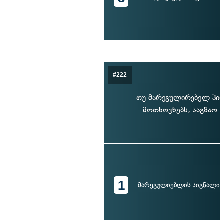
#222
თუ მარეგულირებელ პირ
მოთხოვნებს, საგზაო
1
მარეგულიებლის სიგნალი