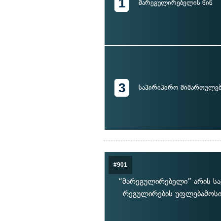
1
მარეგულირებელის წინ
3
საპირიპირო მიმართულე
#901
“მარეგულირებელი” არის ს
რეგულირების უფლებამოსილ