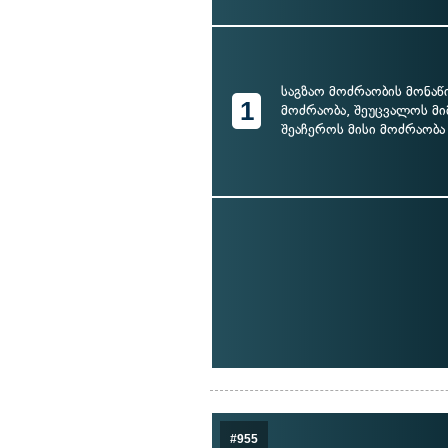
საგზაო მოძრაობის მონა
1
მოძრაობა, შეუცვალოს მი
შეაჩეროს მისი მოძრაობა
#955