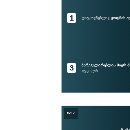
1
დაუყოვნებლივ ყოფნის ა
მარეგულირებლის მიერ 
3
ადგილას
#217