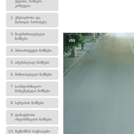
ქვეითი, ნიშნები,
კონვეცია
2.
უწესივრობა და
მართვის პირობები
3.
მაფრთხილებელი
ნიშნები
#59
4.
პრიორიტეტის ნიშნები
5.
ამკრძალავი ნიშნები
6.
მიმთითებელი ნიშნები
7.
საინფორმაციო-
მაჩვენებელი ნიშნები
8.
სერვისის ნიშნები
9.
დამატებითი
ინფორმაციის ნიშნები
10.
შუქნიშნის სიგნალები