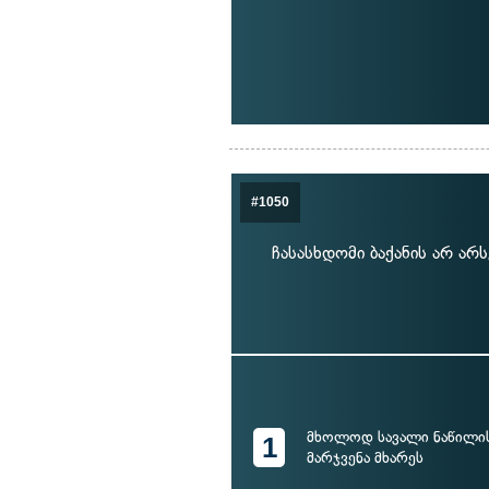
#1050
ჩასასხდომი ბაქანის არ არ
მხოლოდ სავალი ნაწილი
1
მარჯვენა მხარეს