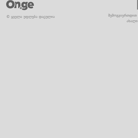
შემოგვიერთდით 
© ყველა უფლება დაცულია
ახალი