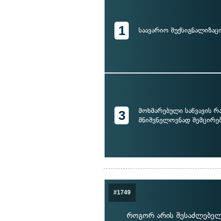
1
საავარიო შუქსიგნალიზაც
მოხმარებული საწვავის 
3
მნიშვნელოვნად შემცირე
#1749
როგორ არის შესაძლებელ