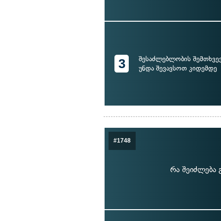
შესაძლებლობის შემთხვევა
3
უნდა შევავსოთ კიდემდე
#1748
რა შეიძლება 