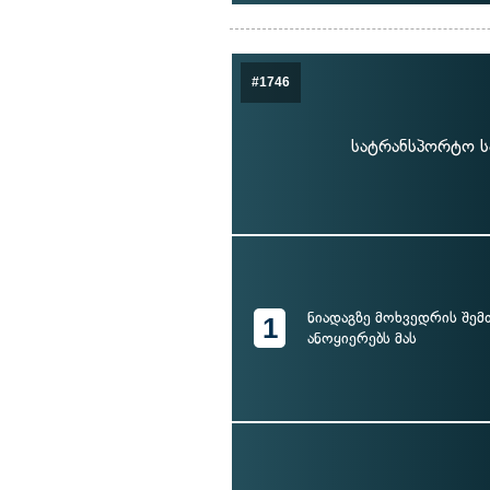
#1746
სატრანსპორტო ს
ნიადაგზე მოხვედრის შემ
1
ანოყიერებს მას