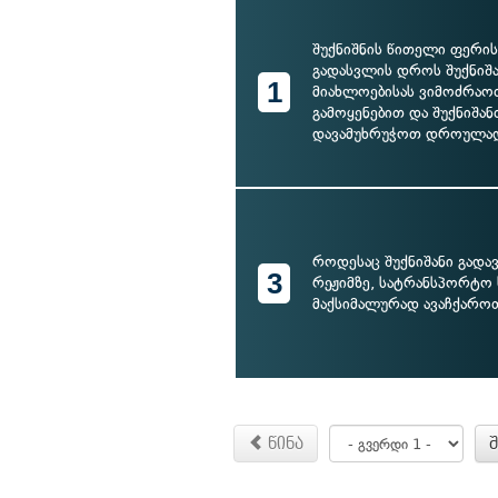
შუქნიშნის წითელი ფერის
გადასვლის დროს შუქნიშ
1
მიახლოებისას ვიმოძრაო
გამოყენებით და შუქნიშან
დავამუხრუჭოთ დროულა
როდესაც შუქნიშანი გადავ
3
რეჟიმზე, სატრანსპორტო 
მაქსიმალურად ავაჩქარო
წინა