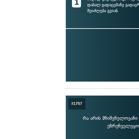
1
დაბალ გადაცემაზე გადა
შეიძლება გვიან
#1757
რა არის მნიშვნელოვანი
უზრუნველვყოთ