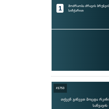
მოძრაობა ძრავის ბრუნვი
1
სიჩქარით
#1753
თქვენ გიწევთ მოცდა რკინ
საწვავის