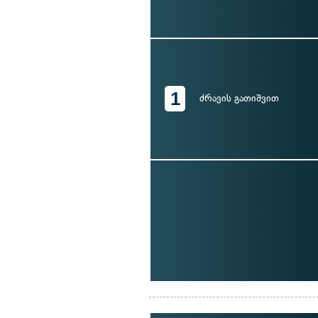
1
ძრავის გათიშვით