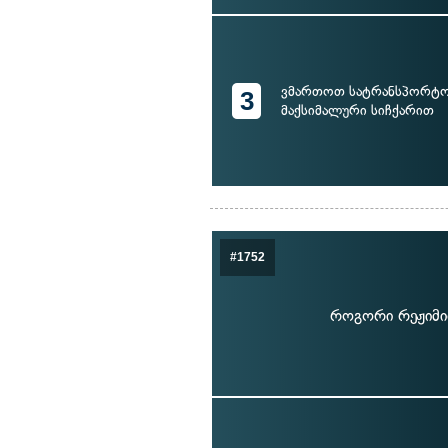
ვმართოთ სატრანსპორტო
3
მაქსიმალური სიჩქარით
#1752
როგორი რეჟიმით