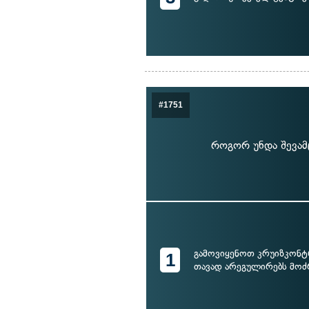
#1751
როგორ უნდა შევამც
გამოვიყენოთ კრუიზკონ
1
თავად არეგულირებს მოძ