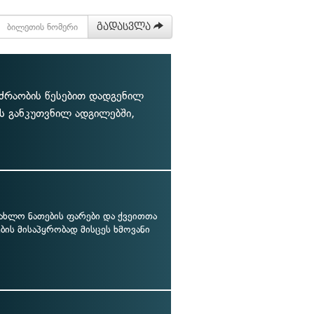
გადასვლა
ძრაობის წესებით დადგენილ
ის განკუთვნილ ადგილებში,
ახლო ნათების ფარები და ქვეითთა
ბის მისაპყრობად მისცეს ხმოვანი