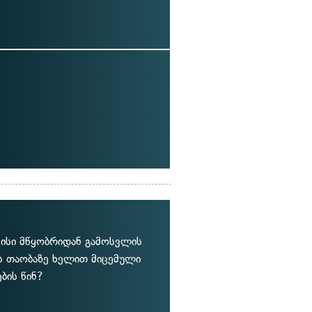
 მისი მწყობრიდან გამოსვლის
ის თაობაზე ხელით მიცემული
ბის წინ?