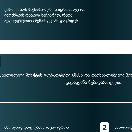
გამოიჩინოს მაქსიმალური სიფრთხილე და
იმოძრაოს დაბალი სიჩქარით, რათა
აუცილებლობის შემთხვევაში გაჩერდეს
სახლებული პუნქტის გაუნათებელ გზასა და დაუსახლებელი პუნქ
გადაყვანა ნებადართულია:
2
მხოლოდ დღე-ღამის ბნელ დროს
მხოლოდ