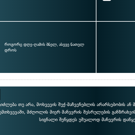
როგორც დღე-ღამის ბნელ, ასევე ნათელ
დროს
ეიძლება თუ არა, მოხვევის შუქ-მაჩვენებლის არარსებობის ან
ემთხვევაში, მძღოლის მიერ მანევრის შესრულების განზრახვ
სიგნალი შეწყდეს უშუალოდ მანევრის დაწყე