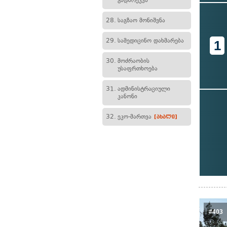
გადარეკვა
28.
საგზაო მონიშვნა
29.
სამედიცინო დახმარება
1
30.
მოძრაობის
უსაფრთხოება
31.
ადმინისტრაციული
კანონი
32.
ეკო-მართვა
[ახალი]
#403