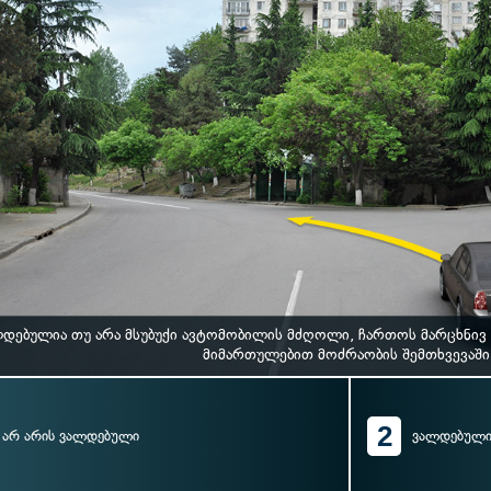
დებულია თუ არა მსუბუქი ავტომობილის მძღოლი, ჩართოს მარცხნივ მ
მიმართულებით მოძრაობის შემთხვევაში
2
არ არის ვალდებული
ვალდებული