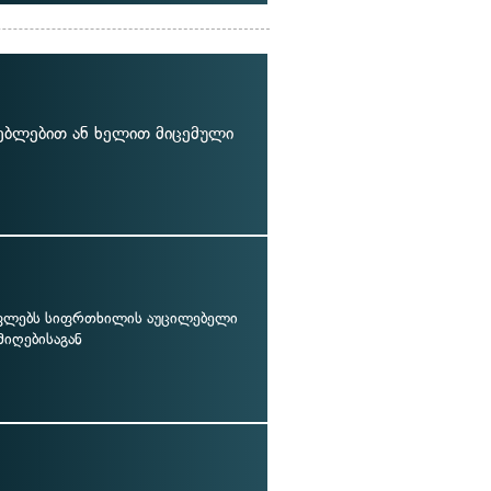
ნებლებით ან ხელით მიცემული
ფლებს სიფრთხილის აუცილებელი
მიღებისაგან