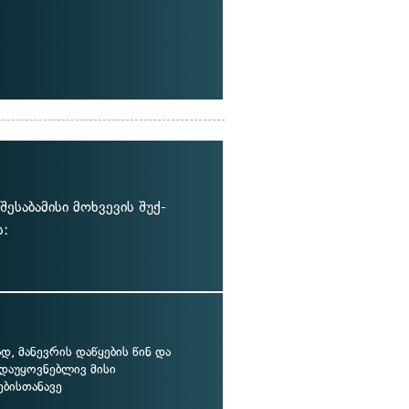
ესაბამისი მოხვევის შუქ-
ს:
, მანევრის დაწყების წინ და
 დაუყოვნებლივ მისი
ბისთანავე