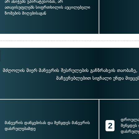
არ ანიჭებს უპირატესობას, არ
ათავისუფლებს სიფრთხილის აუცილებელი
ზომების მიღებისაგან
მძღოლის მიერ მანევრის შესრულების განზრახვის თაობაზე, შ
მაჩვენებლებით სიგნალი უნდა მიეცე
დროულად
მანევრის დაწყებისას და შეწყდეს მანევრის
2
შეწყდეს
დასრულებამდე
დასრულე