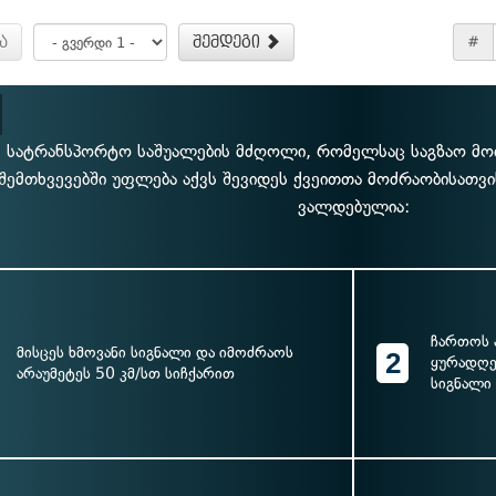
ა
შემდეგი
#
მ სატრანსპორტო საშუალების მძღოლი, რომელსაც საგზაო მო
შემთხვევებში უფლება აქვს შევიდეს ქვეითთა მოძრაობისათვ
ვალდებულია:
ჩართოს 
მისცეს ხმოვანი სიგნალი და იმოძრაოს
2
ყურადღე
არაუმეტეს 50 კმ/სთ სიჩქარით
სიგნალი