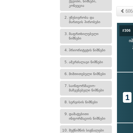
ქვეითი, ნიშნები,
კონვეცია
წინ
2.
უწესივრობა და
მართვის პირობები
#306
3.
მაფრთხილებელი
ნიშნები
ი
4.
პრიორიტეტის ნიშნები
5.
ამკრძალავი ნიშნები
6.
მიმთითებელი ნიშნები
7.
საინფორმაციო-
მაჩვენებელი ნიშნები
1
8.
სერვისის ნიშნები
9.
დამატებითი
ინფორმაციის ნიშნები
10.
შუქნიშნის სიგნალები