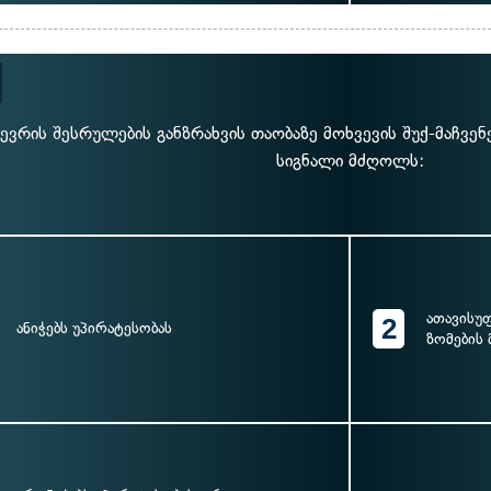
ნევრის შესრულების განზრახვის თაობაზე მოხვევის შუქ-მაჩვე
სიგნალი მძღოლს:
ათავისუ
2
ანიჭებს უპირატესობას
ზომების 