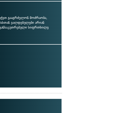
აქვთ გააგრძელონ მოძრაობა,
მასთან ვალდებულები არიან
 განსაკუთრებული სიფრთხილე