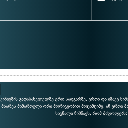
კინიგზის გადასასვლელზე ერთ სადგარზე, ერთი და იმავე სი
მხარეს მიმართული ორი მორიგეობით მოციმციმე, ან ერთი მ
სიგნალი ნიშნავს, რომ მძღოლებს: