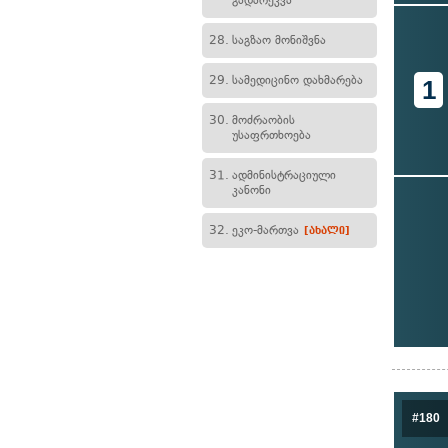
გადარეკვა
28.
საგზაო მონიშვნა
29.
სამედიცინო დახმარება
1
30.
მოძრაობის
უსაფრთხოება
31.
ადმინისტრაციული
კანონი
32.
ეკო-მართვა
[ახალი]
#180