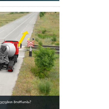
ულებით მოძრაობა?