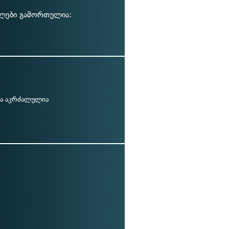
ალები გამორთულია:
ა აკრძალულია