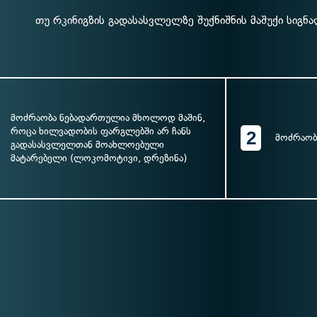
თუ რკინიგზის გადასასვლელზე შუქნიშნის მაშუქი სიგნ
მოძრაობა ნებადართულია მხოლოდ მაშინ,
როცა ხილვადობის ფარგლებში არ ჩანს
2
მოძრაობ
გადასასვლელთან მოახლოებული
მატარებელი (ლოკომოტივი, დრეზინა)