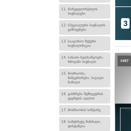
11.
მარეგულირებლის
სიგნალები
3
12.
სპეციალური სიგნალის
გამოყენება
13.
საავარიო შუქური
სიგნალიზაცია
14.
სანათი ხელსაწყოები,
#497
ხმოვანი სიგნალი
15.
მოძრაობა,
მანევრირება, სავალი
ნაწილი
16.
გასწრება შემხვედრის
გვერდის ავლით
17.
მოძრაობის სიჩქარე
18.
სამუხრუჭე მანძილი,
დისტანცია