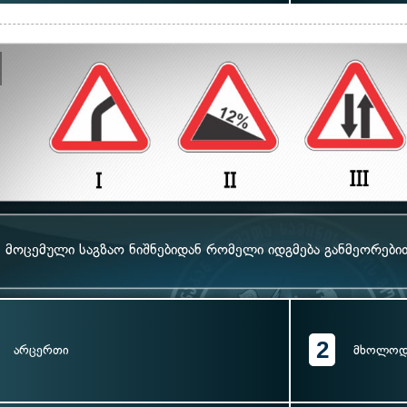
მოცემული საგზაო ნიშნებიდან რომელი იდგმება განმეორები
2
არცერთი
მხოლოდ I