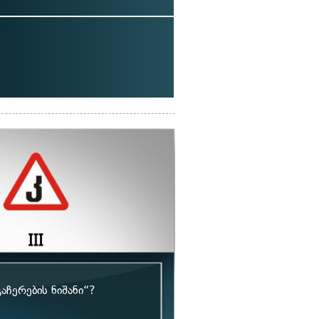
აჩერების ნიშანი“?