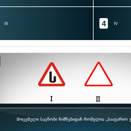
4
III
IV
მოცემული საცნობი ნიშნებიდან რომელია „საავარიო გ