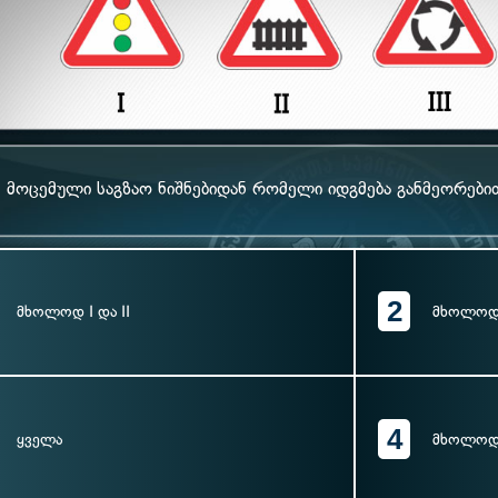
მოცემული საგზაო ნიშნებიდან რომელი იდგმება განმეორები
2
მხოლოდ I და II
მხოლოდ I
4
ყველა
მხოლოდ 