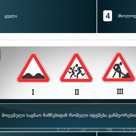
4
ყველა
მხოლოდ 
მოცემული საგზაო ნიშნებიდან რომელი იდგმება განმეორები