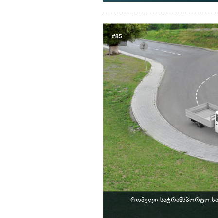
#85
რომელი სატრანსპორტო საშ