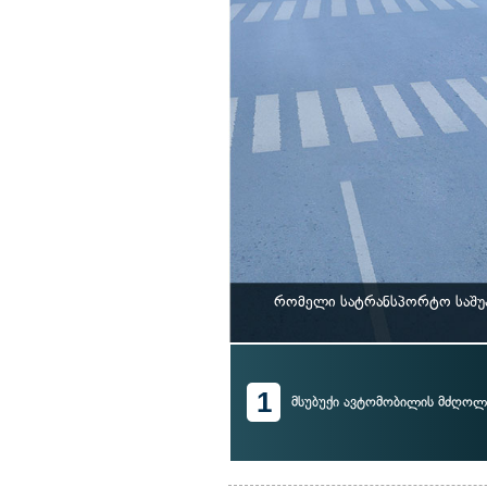
რომელი სატრანსპორტო საშუა
1
მსუბუქი ავტომობილის მძღოლ