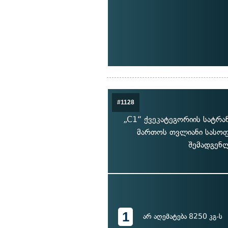
#1128
„C1“ ქვეკატეგორიის სატრა
მართოს თვლიანი სასოფ
შემადგენლ
1
არ აღემატება 8250 კგ-ს