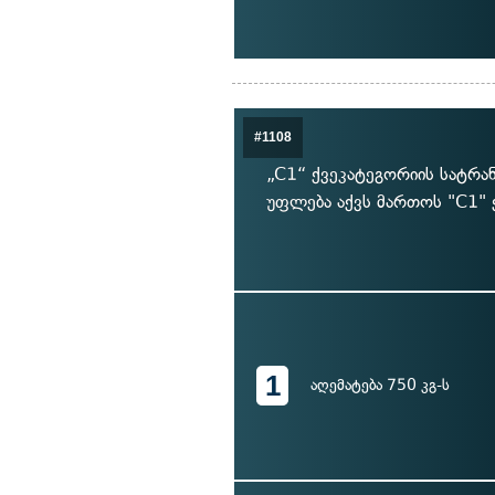
#1108
„C1“ ქვეკატეგორიის სატრა
უფლება აქვს მართოს "C1"
1
აღემატება 750 კგ-ს