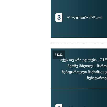
3
არ აღემატება 750 კგ-ს
#1111
აქვს თუ არა უფლება „C1
მქონე მძღოლს, მართ
ნებადართული მაქსიმალურ
ნებადართულ