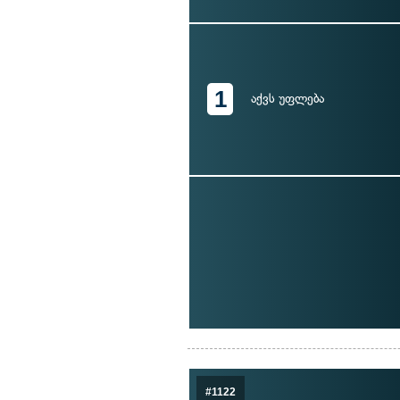
1
აქვს უფლება
#1122