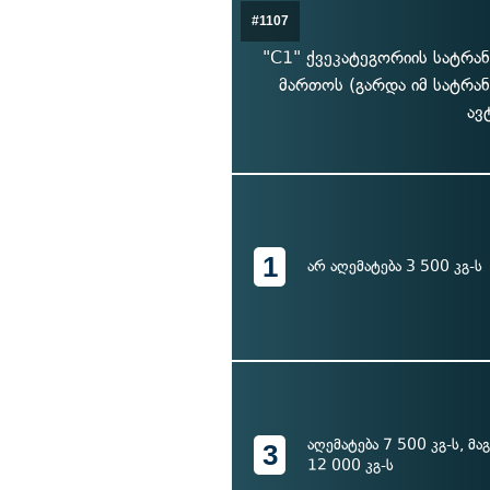
#1107
"C1" ქვეკატეგორიის სატრა
მართოს (გარდა იმ სატრან
ავ
1
არ აღემატება 3 500 კგ-ს
აღემატება 7 500 კგ-ს, მა
3
12 000 კგ-ს