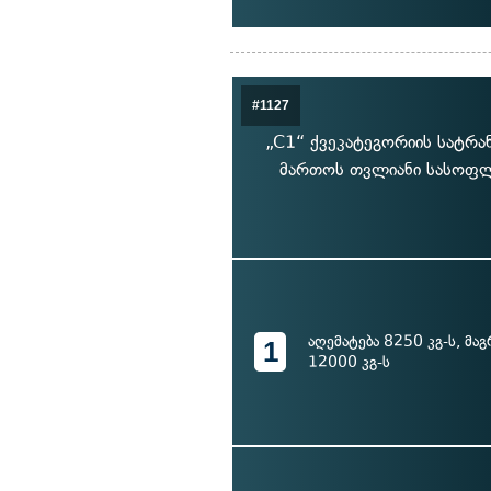
#1127
„C1“ ქვეკატეგორიის სატრა
მართოს თვლიანი სასოფლ
აღემატება 8250 კგ-ს, მაგ
1
12000 კგ-ს