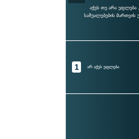
აქვს თუ არა უფლება
საშუალებების მართვის 
1
არ აქვს უფლება