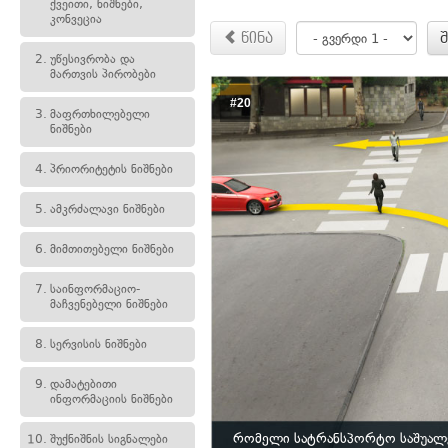
ქვეითი, ნიშნები,
კონვეცია
წინა
2.
უწესივრობა და
მართვის პირობები
#20
3.
მაფრთხილებელი
ნიშნები
4.
პრიორიტეტის ნიშნები
5.
ამკრძალავი ნიშნები
6.
მიმთითებელი ნიშნები
7.
საინფორმაციო-
მაჩვენებელი ნიშნები
8.
სერვისის ნიშნები
9.
დამატებითი
ინფორმაციის ნიშნები
რომელი სატრანსპორტო საშუალე
10.
შუქნიშნის სიგნალები