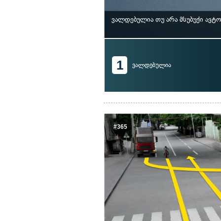
ვალდებულია თუ არა მსუბუქი ავტ
1
ვალდებულია
#365