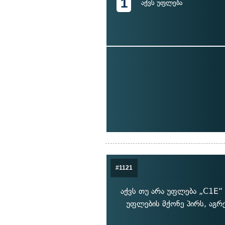
1
აქვს უფლება
#1121
აქვს თუ არა უფლება „C1E“
უფლების მქონე პირს, აგრ