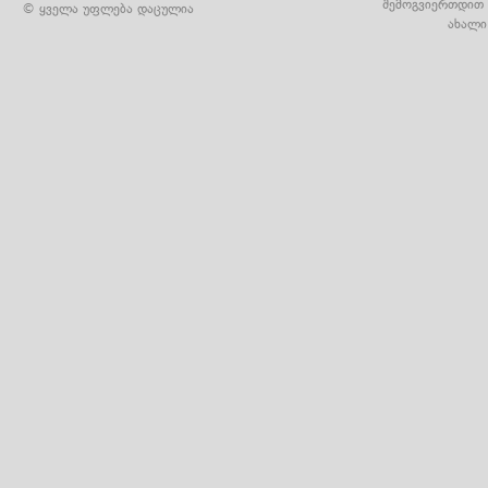
შემოგვიერთდით 
© ყველა უფლება დაცულია
ახალი