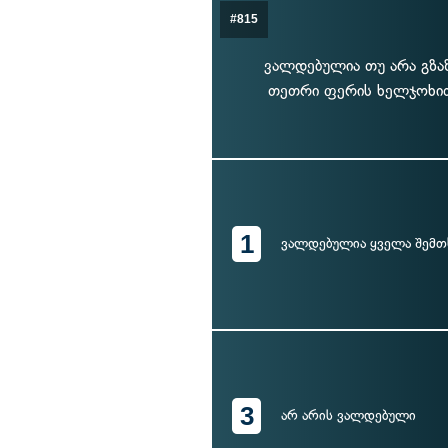
#815
ვალდებულია თუ არა გზა
თეთრი ფერის ხელჯოხით
1
ვალდებულია ყველა შემთ
3
არ არის ვალდებული