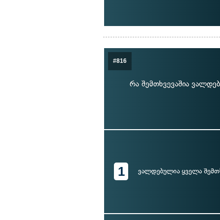
#816
რა შემთხვევაშია ვალდ
1
ვალდებულია ყველა შემთ