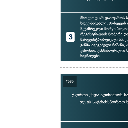
მხოლოდ არ დაიფაროს ს
სდექ-სიგნალი, მოხვევის 
შუქამრეკლი მოწყობილობ
რეგისტრაციის ნომერი დ
3
მარეგისტრირებელი სახ
განმასხვავებელი ნიშანი, 
კანონით განსაზღვრული 
სიგნალები
#585
ტვირთი უნდა აღინიშნოს სა
თუ ის სატრანსპორტო ს