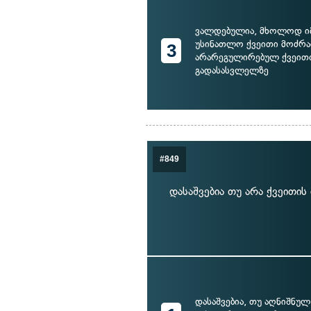
ვალდებულია, მხოლოდ იმ
უსინათლო ქვეითი მოძრა
3
არარეგულირებულ ქვეით
გადასასვლელზე
#849
დასაშვებია თუ არა ქვეითი
დასაშვებია, თუ აღნიშნულ