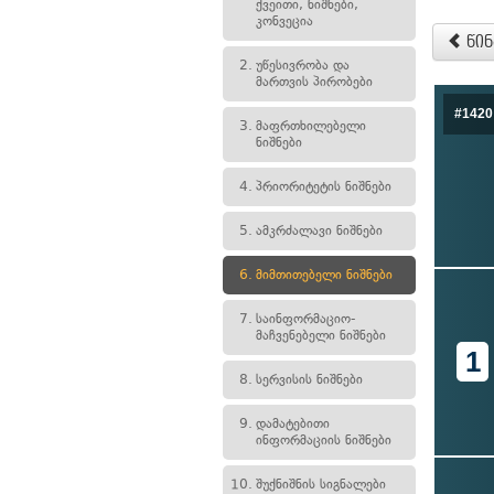
ქვეითი, ნიშნები,
კონვეცია
წინ
2.
უწესივრობა და
მართვის პირობები
#1420
3.
მაფრთხილებელი
ნიშნები
4.
პრიორიტეტის ნიშნები
5.
ამკრძალავი ნიშნები
6.
მიმთითებელი ნიშნები
7.
საინფორმაციო-
მაჩვენებელი ნიშნები
1
8.
სერვისის ნიშნები
9.
დამატებითი
ინფორმაციის ნიშნები
10.
შუქნიშნის სიგნალები