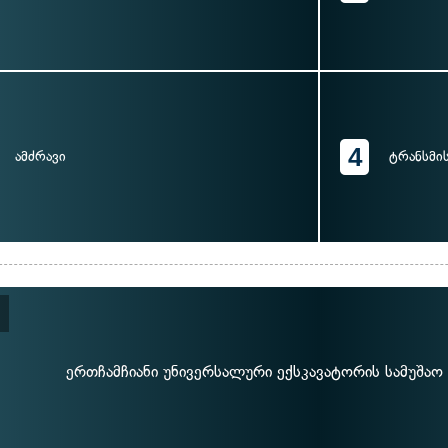
4
ამძრავი
ტრანსმი
ერთჩამჩიანი უნივერსალური ექსკავატორის სამუშაო 