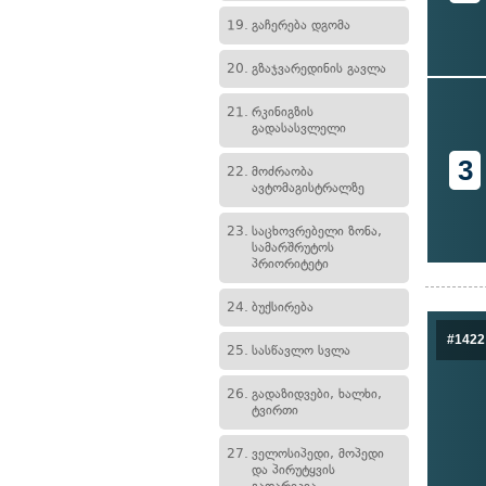
19.
გაჩერება დგომა
20.
გზაჯვარედინის გავლა
21.
რკინიგზის
გადასასვლელი
3
22.
მოძრაობა
ავტომაგისტრალზე
23.
საცხოვრებელი ზონა,
სამარშრუტოს
პრიორიტეტი
24.
ბუქსირება
#1422
25.
სასწავლო სვლა
26.
გადაზიდვები, ხალხი,
ტვირთი
27.
ველოსიპედი, მოპედი
და პირუტყვის