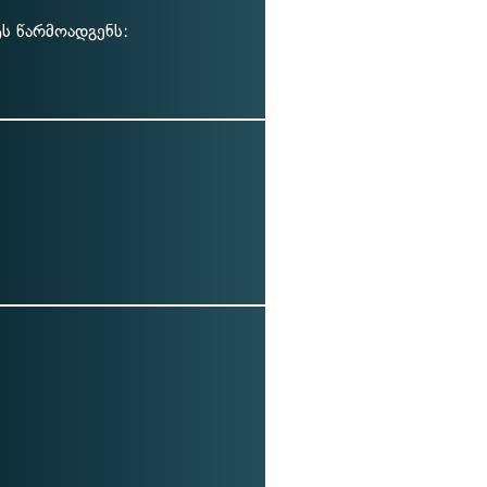
ტს წარმოადგენს: