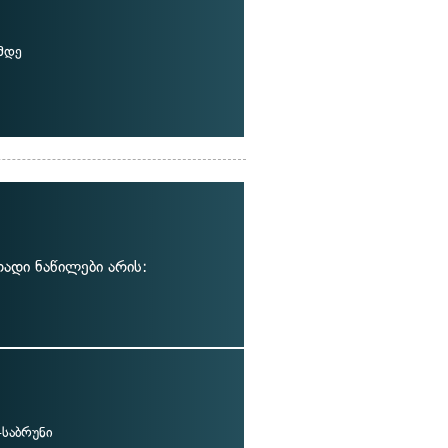
მდე
ადი ნაწილები არის:
-საბრუნი