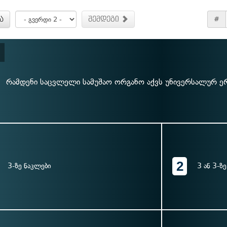
ა
შემდეგი
#
რამდენი საცვლელი სამუშაო ორგანო აქვს უნივერსალურ ერ
2
3-ზე ნაკლები
3 ან 3-ზ