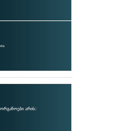
სია
ორგანოები არის: