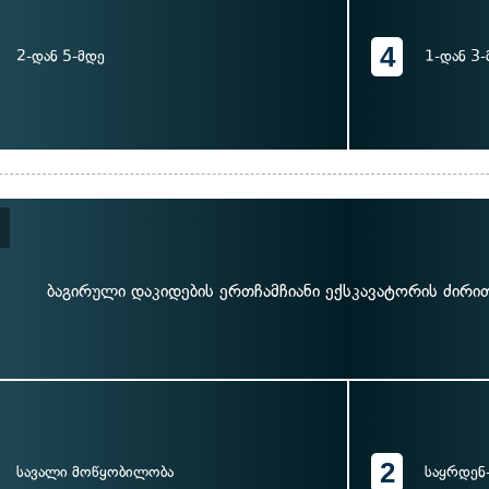
4
2-დან 5-მდე
1-დან 3-
ბაგირული დაკიდების ერთჩამჩიანი ექსკავატორის ძირით
2
სავალი მოწყობილობა
საყრდენ