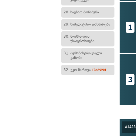
გადარეკვა
28.
საგზაო მონიშვნა
29.
სამედიცინო დახმარება
1
30.
მოძრაობის
უსაფრთხოება
31.
ადმინისტრაციული
კანონი
32.
ეკო-მართვა
[ახალი]
3
#1423