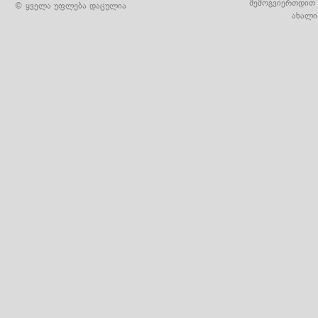
შემოგვიერთდით 
© ყველა უფლება დაცულია
ახალი