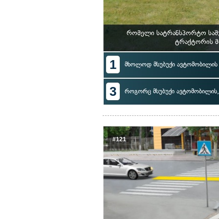
რომელი სატრანსპორტო საშუ
ტრაქტორის მ
1
მხოლოდ მსუბუქი ავტომობილის
3
როგორც მსუბუქი ავტომობილის, 
#121