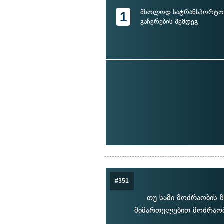
მხოლოდ სატრანსპორტო 
1
გაჩერების შემდეგ
#351
თუ სამი მოძრაობის 
მიმართულებით მოძრაობ