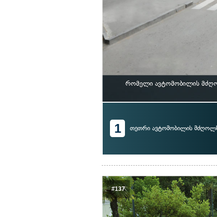
რომელი ავტომობილის მძღოლ
1
თეთრი ავტომობილის მძღოლ
#137