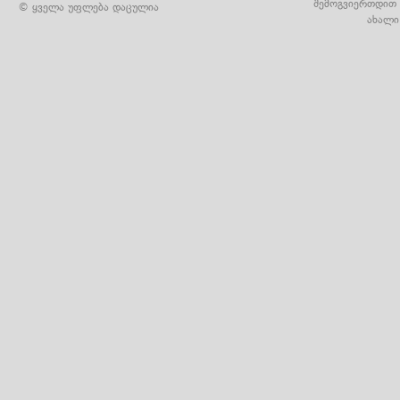
შემოგვიერთდით 
© ყველა უფლება დაცულია
ახალი