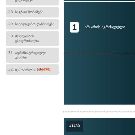
გადარეკვა
28.
საგზაო მონიშვნა
29.
სამედიცინო დახმარება
1
არ არის აკრძალული
30.
მოძრაობის
უსაფრთხოება
31.
ადმინისტრაციული
კანონი
32.
ეკო-მართვა
[ახალი]
#1430