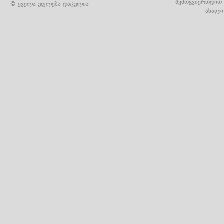
შემოგვიერთდით 
© ყველა უფლება დაცულია
ახალი