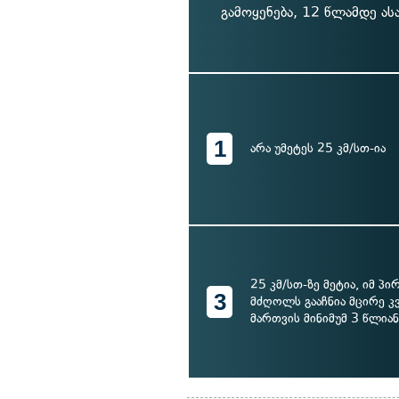
გამოყენება, 12 წლამდე ას
1
არა უმეტეს 25 კმ/სთ-ია
25 კმ/სთ-ზე მეტია, იმ პ
3
მძღოლს გააჩნია მცირე 
მართვის მინიმუმ 3 წლია