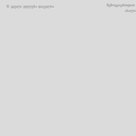
შემოგვიერთდით 
© ყველა უფლება დაცულია
ახალი