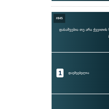
#845
დასაშვებია თუ არა ქვეითი
1
დაუშვებელია