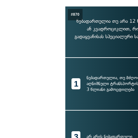
#870
ნებადართულია თუ არა 12 
ან კვადროციკლით, რო
გადაყვანისას სპეციალური ს
ნებადართულია, თუ მძღო
1
აღნიშნული ტრანსპორტის
3 წლიანი გამოცდილება
3
არ არის ნებადართული