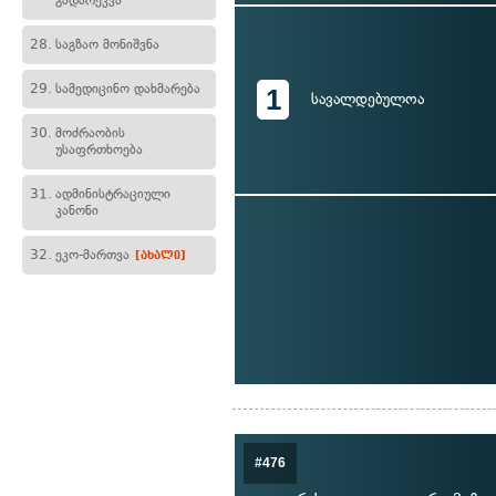
გადარეკვა
28.
საგზაო მონიშვნა
29.
სამედიცინო დახმარება
1
სავალდებულოა
30.
მოძრაობის
უსაფრთხოება
31.
ადმინისტრაციული
კანონი
32.
ეკო-მართვა
[ახალი]
#476