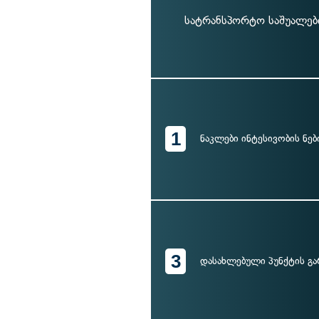
სატრანსპორტო საშუალების
1
ნაკლები ინტესივობის ნებ
3
დასახლებული პუნქტის გა