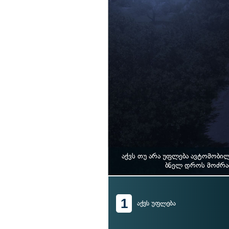
აქვს თუ არა უფლება ავტომობი
ბნელ დროს მოძრაო
1
აქვს უფლება