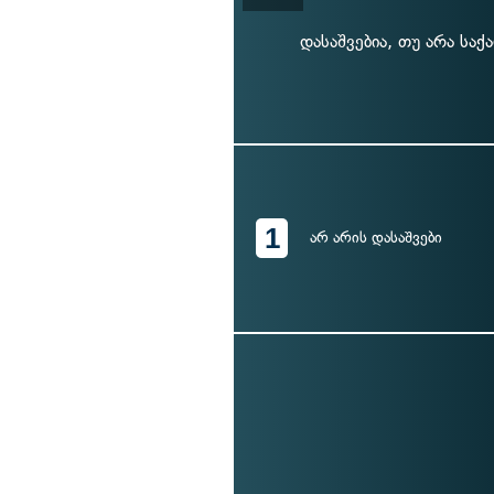
დასაშვებია, თუ არა საქ
1
არ არის დასაშვები