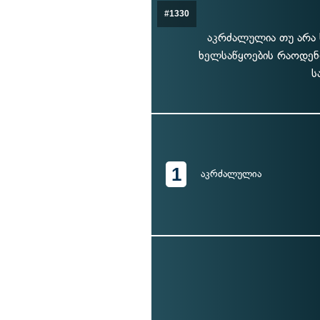
#1330
აკრძალულია თუ არა 
ხელსაწყოების რაოდენო
ს
1
აკრძალულია