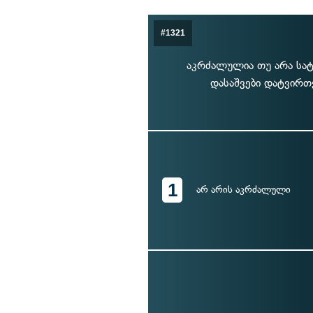
#1321
აკრძალულია თუ არა სატ
დასაშვები დატვირთ
1
არ არის აკრძალული