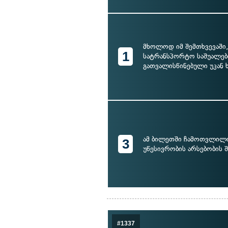
მხოლოდ იმ შემთხვევაში,
1
სატრანსპორტო საშუალებ
გათვალისწინებული უკან 
ამ ბილეთში ჩამოთვლილი
3
უწესივრობის არსებობის 
#1337