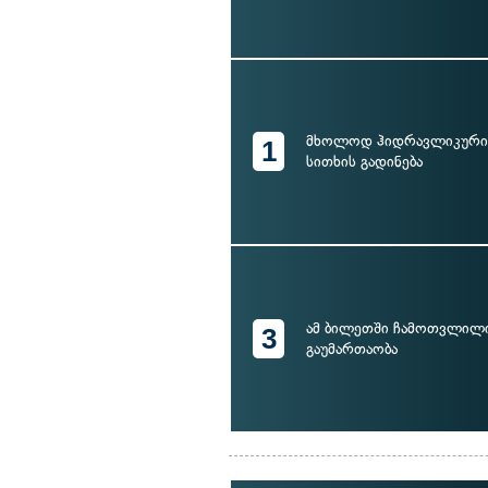
მხოლოდ ჰიდრავლიკური 
1
სითხის გადინება
ამ ბილეთში ჩამოთვლილი
3
გაუმართაობა