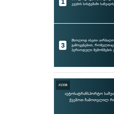
1
კვების სისტემაში საწვავი
მხოლოდ ისეთი აირბალო
3
გამოყენებით, რომელთაც
პერიოდული შემოწმების 
#1336
ავტოსატრანსპორტო საშუა
ქვემოთ ჩამოთვლილ რო