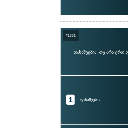
#1331
დასაშვებია, თუ არა ერთ 
1
დასაშვებია