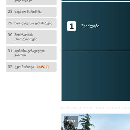
გადარეკვა
28.
საგზაო მონიშვნა
29.
სამედიცინო დახმარება
1
შეიძლება
30.
მოძრაობის
უსაფრთხოება
31.
ადმინისტრაციული
კანონი
32.
ეკო-მართვა
[ახალი]
#403