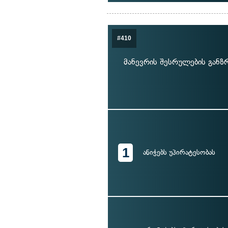
#410
მანევრის შესრულების განზ
1
ანიჭებს უპირატესობას