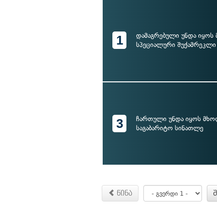
დამაგრებული უნდა იყო
1
სპეციალური შუქამრეკლი
ჩართული უნდა იყოს მხო
3
საგაბარიტო სინათლე
წინა