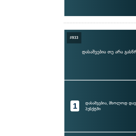
#933
დასაშვებია თუ არა გას
დასაშვებია, მხოლოდ და
1
პუნქტში