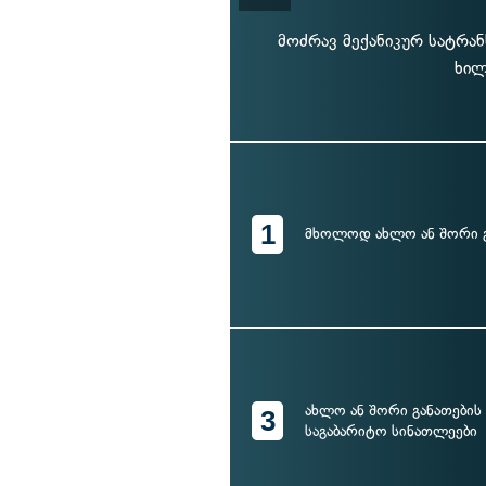
მოძრავ მექანიკურ სატრა
ხილ
1
მხოლოდ ახლო ან შორი გ
ახლო ან შორი განათების 
3
საგაბარიტო სინათლეები