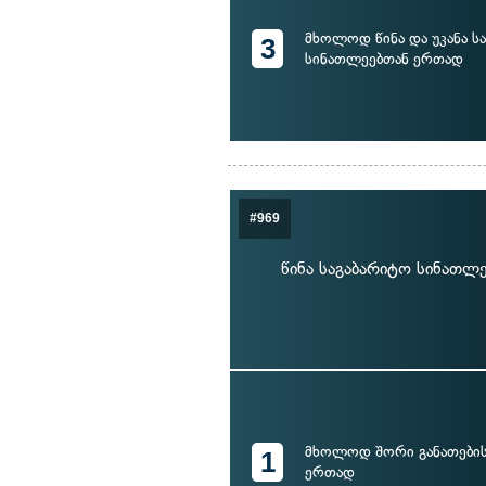
მხოლოდ წინა და უკანა ს
3
სინათლეებთან ერთად
#969
წინა საგაბარიტო სინათლ
მხოლოდ შორი განათების
1
ერთად