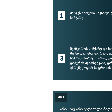
მისცეს ხმოვანი სიგნალი
1
სიჩქარე
შეამციროს სიჩქარე და ჩ
შუქსიგნალიზაცია, რათა 
3
სატრანსპორტო საშუალებ
დაძვრის შემთხვევაში, 
უზრუნველყოს საფრთხის 
#821
არის თუ არა ვადებული მძღ