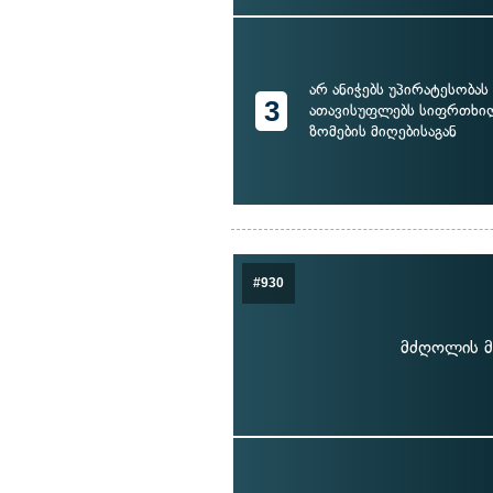
არ ანიჭებს უპირატესობას
3
ათავისუფლებს სიფრთხი
ზომების მიღებისაგან
#930
მძღოლის მ