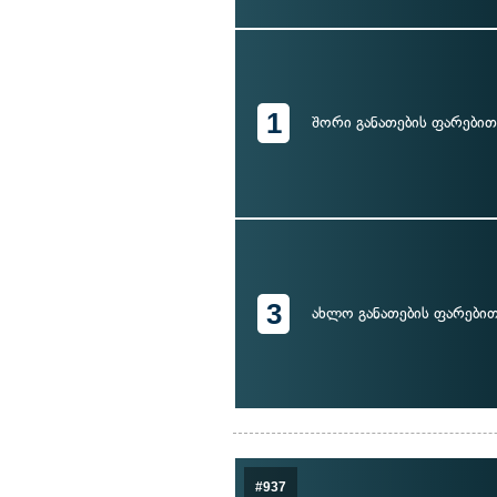
1
შორი განათების ფარებით
3
ახლო განათების ფარები
#937