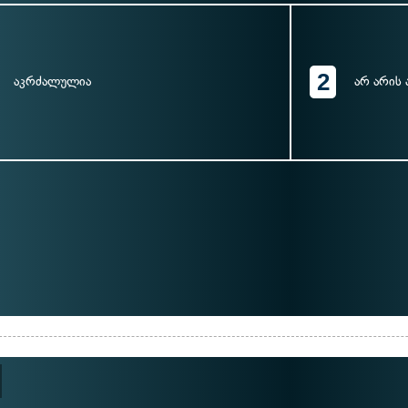
2
აკრძალულია
არ არის