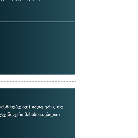
ისწინებლად) გადაყვანა, თუ
ტექნიკური მახასიათებლით