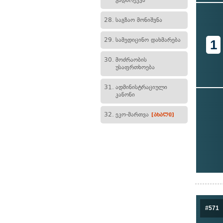
გადარეკვა
28.
საგზაო მონიშვნა
29.
სამედიცინო დახმარება
1
30.
მოძრაობის
უსაფრთხოება
31.
ადმინისტრაციული
კანონი
32.
ეკო-მართვა
[ახალი]
#571