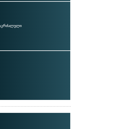
 აკრძალული