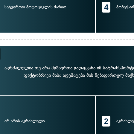
4
სატვირთო მოტოციკლის ძარით
მობუქსი
აკრძალულია თუ არა მგზავრთა გადაყვანა იმ სატრანსპორ
ფაქტობრივი მასა აღემატება მის ნებადართულ მაქ
2
არ არის აკრძალული
აკრძალ