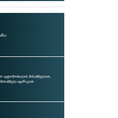
ანა:
ო ავტომობილის მისაბმელით,
 მისაბმელ-აგარაკით