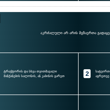
აკრძალული არ არის მგზავრთა გადაყვ
ტრაქტორის და სხვა თვითმავალი
სატვირთ
2
მანქანების სალონის, ან კაბინის გარეთ
აგრეთვე