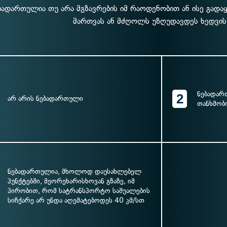
ბადართულია თუ არა მგზავრების იმ რაოდენობით ან ისე გადა
მართვას ან მძღოლს უზღუდავდეს ხედვის
ნებადარ
2
არ არის ნებადართული
თანხმობ
ნებადართულია, მხოლოდ დაუსახლებელ
პუნქტებში, მეორეხარისხოვან გზაზე, იმ
პირობით, რომ სატრანსპორტო საშუალების
სიჩქარე არ უნდა აღემატებოდეს 40 კმ/სთ