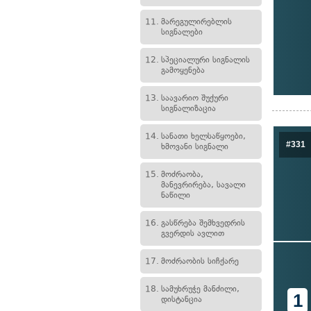
11.
მარეგულირებლის
სიგნალები
12.
სპეციალური სიგნალის
გამოყენება
13.
საავარიო შუქური
სიგნალიზაცია
14.
სანათი ხელსაწყოები,
#331
ხმოვანი სიგნალი
15.
მოძრაობა,
მანევრირება, სავალი
ნაწილი
16.
გასწრება შემხვედრის
გვერდის ავლით
17.
მოძრაობის სიჩქარე
18.
სამუხრუჭე მანძილი,
1
დისტანცია