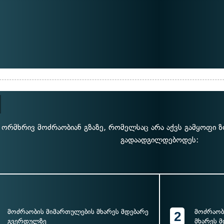
ორმხრივ მოძრაობიან გზაზე, რომელსაც არა აქვს გამყოფი ზ
გადაადგილდებოდეს:
მოძრაობის მიმართულების მხარეს მდებარე
მოძრაობ
2
გვერდულზე
მხარეს 