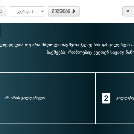
ა
შემდეგი
#
ლდებულია თუ არა მძღოლი ბავშვთა ჯგუფების გამცილებლის მ
ბავშვებს, რომლებიც კვეთენ სავალ ნა
2
არ არის ვალდებული
ვალდებ