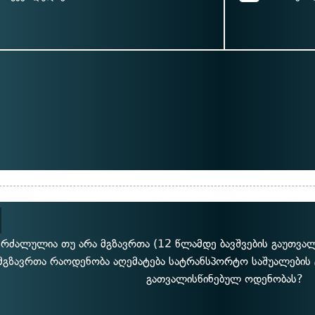
კრძალულია თუ არა მგზავრთა (12 წლამდე ბავშვების გაუთვალ
მგზავრთა რაოდენობა აღემატება სატრანსპორტო საშუალების 
გათვალისწინებულ ოდენობას?