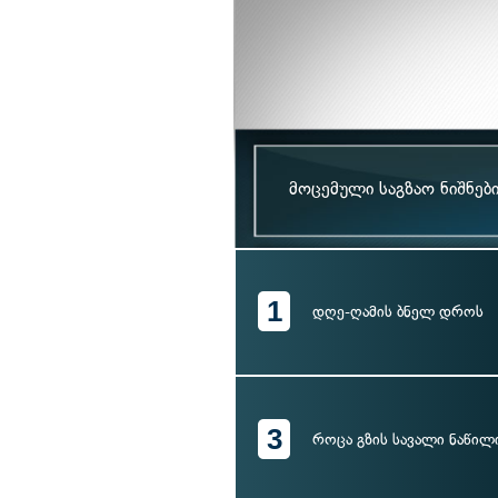
მოცემული საგზაო ნიშნებ
1
დღე-ღამის ბნელ დროს
3
როცა გზის სავალი ნაწილ