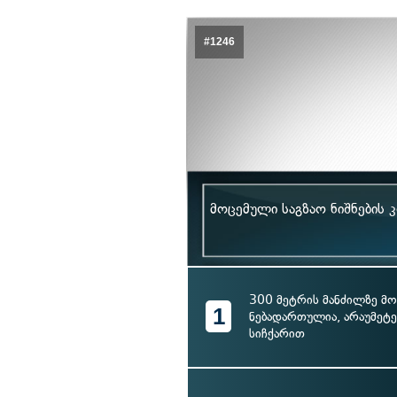
#1246
მოცემული საგზაო ნიშნების 
300 მეტრის მანძილზე მ
1
ნებადართულია, არაუმეტე
სიჩქარით