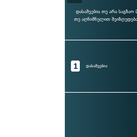
დასაშვებია თუ არა საგზაო
თუ აღნიშნულით შეიზღუდება
1
დასაშვებია