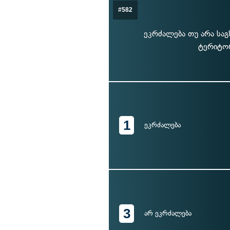
#582
ეკრძალება თუ არა საგ
ტერიტორ
1
ეკრძალება
3
არ ეკრძალება