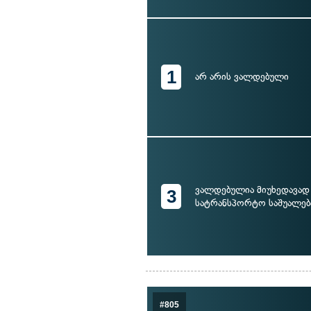
1
არ არის ვალდებული
ვალდებულია მიუხედავად
3
სატრანსპორტო საშუალება
#805