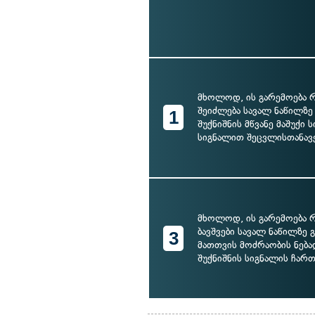
მხოლოდ, ის გარემოება რ
შეიძლება სავალ ნაწილზე
1
შუქნიშნის მწვანე მაშუქი
სიგნალით შეცვლისთანავ
მხოლოდ, ის გარემოება 
ბავშვები სავალ ნაწილზე
3
მათთვის მოძრაობის ნებ
შუქნიშნის სიგნალის ჩარ