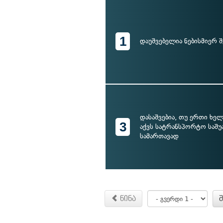
1
დაუშვებელია ნებისმიერ შ
დასაშვებია, თუ ერთი ხე
3
აქვს სატრანსპორტო საშუ
სამართავად
წინა