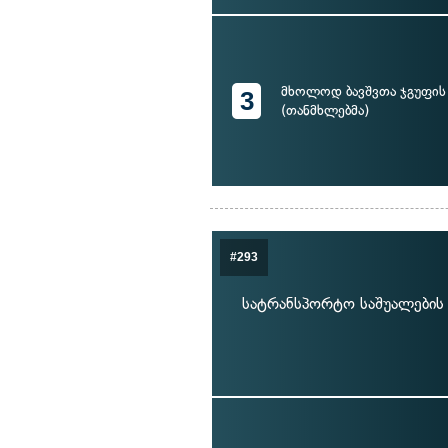
მხოლოდ ბავშვთა ჯგუფის
3
(თანმხლებმა)
#293
სატრანსპორტო საშუალების 