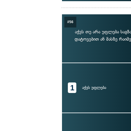
#56
აქვს თუ არა უფლება საგზ
დატოვებით ან მასზე რაიმ
1
აქვს უფლება