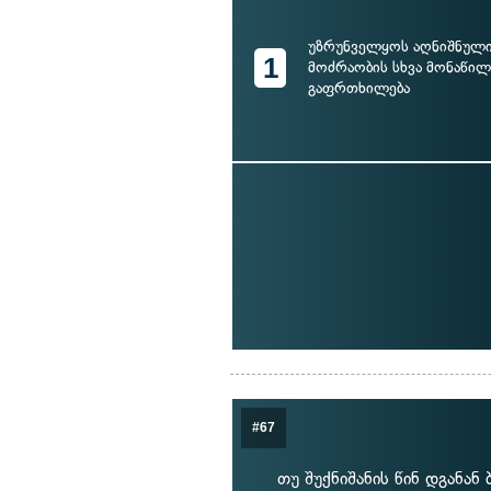
უზრუნველყოს აღნიშნული
1
მოძრაობის სხვა მონაწ
გაფრთხილება
#67
თუ შუქნიშანის წინ დგანან