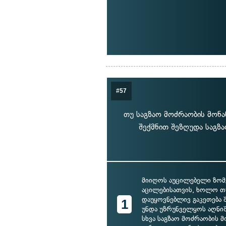
#57
თუ საგზაო მოძრაობის მონა
შექმნით შეზღუდა საგზა
მიიღოს აუცილებელი ზომე
აცილებისათვის, ხოლო თუ
დაუყოვნებლივ გაკეთება 
1
უნდა უზრუნველყოს აღნი
სხვა საგზაო მოძრაობის 