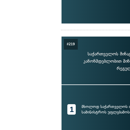
#219
საქართველოს შინაგ
კანონმდებლობით მინ
რეგულ
მხოლოდ საქართველოს თ
1
სამინისტროს უფლებამოს