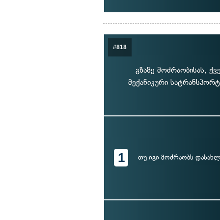
#818
გზაზე მოძრაობისას, 
მექანიკური სატრანსპორ
1
თუ იგი მოძრაობს დასახლ