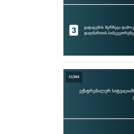
გადაცემის შერჩევა დამო
3
დაღმართის სიმკვეთრეზე
#1304
ექსტრემალურ სიტუაციაში