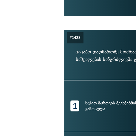
#1428
ციცაბო დაღმართზე მოძრაო
საშუალების ხანგრძლივმა 
საჭით მართვის მექანიზმ
1
გამოსვლა