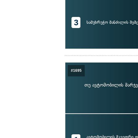
3
სამუხრუჭო მანძილის შემ
#1695
თუ ავტომობილის მარჯვ
ავტომობილის მკვეთრი და