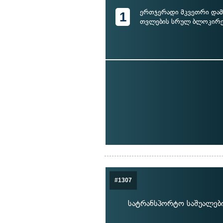
ერთჯერადი მკვეთრი დამ
1
თვლების სრულ ბლოკირე
#1307
სატრანსპორტო საშუალების