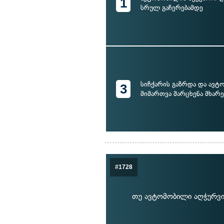
1
სრულ გაჩერებამდე
სიჩქარის გაზრდა და ავ
3
მიმართვა მარცხენა მხარე
#1728
თუ ავტომობილი აღჭურვი