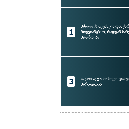
მძღოლს შეუძლია დამუხრ
1
მოგვიანებით, რადგან სა
მცირდება
ასეთი ავტომობილი დამუხ
3
მართვადია