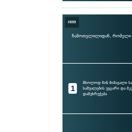
#899
ჩამოთვლილიდან, რომელი შ
მხოლოდ წინ მიმავალი 
1
საშუალების უეცარი და მ
დამუხრუჭება