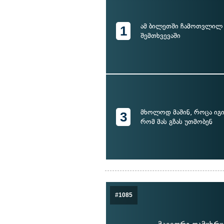
ამ ბილეთში ჩამოთვლილ
1
შემთხვევაში
მხოლოდ მაშინ, როცა იგი
3
რომ მას გზას უთმობენ
#1085