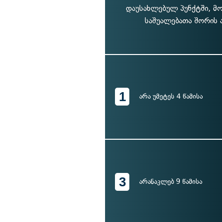
დაუსახლებულ პუნქტში, მ
საშუალებათა შორის 
1
არა უმეტეს 4 წამისა
3
არანაკლებ 9 წამისა