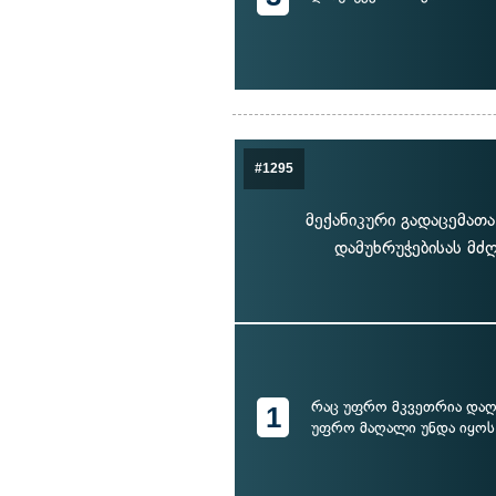
#1295
მექანიკური გადაცემა
დამუხრუჭებისას მძ
რაც უფრო მკვეთრია დაღ
1
უფრო მაღალი უნდა იყოს