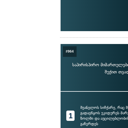
#964
საპირისპირო მიმართულებ
შუქით თვა
შეანელოს სიჩქარე, რაც 
გადაეწყოს უკიდურეს მარ
1
ზოლში და აუცილებლობის
გაჩერდეს