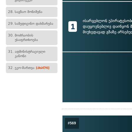
გადარეკვა
28.
საგზაო მონიშვნა
ისარგებლონ უპირატესობ
29.
სამედიცინო დახმარება
1
დაუყოვნებლივ დაიწყონ 
მიუხედავად გზაზე არსებუ
30.
მოძრაობის
უსაფრთხოება
31.
ადმინისტრაციული
კანონი
32.
ეკო-მართვა
[ახალი]
#569