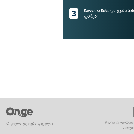
ჩართოს წინა და უკანა ნ
3
ფარები
შემოგვიერთდით 
© ყველა უფლება დაცულია
ახალი