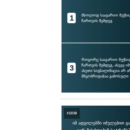
მხოლოდ საავარიო შუქსი
1
ჩართვის შემდეგ
როგორც საავარიო შუქსი
ჩართვის შემდეგ, ასევე იმ
3
ასეთი სიგნალიზაცია არ ა
მწყობრიდანაა გამოსული
#1038
იმ ადგილებში იძულებით გ