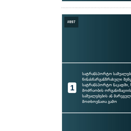
#897
სატრანსპორტო საშუალებ
წინასწარგანზრახული შეწ
სატრანსპორტო ნაკადში, 
1
მოძრაობის ორგანიზაციის
საშუალებების ან მარეგუ
მოთხოვნათა გამო