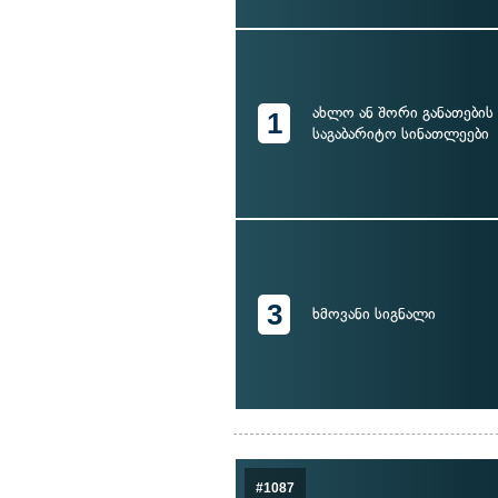
ახლო ან შორი განათების 
1
საგაბარიტო სინათლეები
3
ხმოვანი სიგნალი
#1087