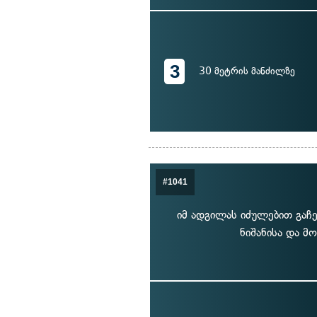
3
30 მეტრის მანძილზე
#1041
იმ ადგილას იძულებით გაჩ
ნიშანისა და მ