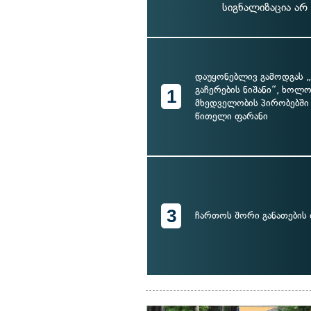
სიგნალიზაცია არ
დაუყონებლივ გამოდგას 
გაჩერების ნიშანი“, ხოლო
1
მხედველობის პირობებში 
წითელი ფარანი
3
ჩართოს შორი განათების