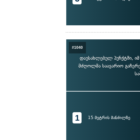
#1040
დაუსახლებულ პუნქტში, იმ
მძღოლმა საავარიო გაჩერე
სა
1
15 მეტრის მანძილზე