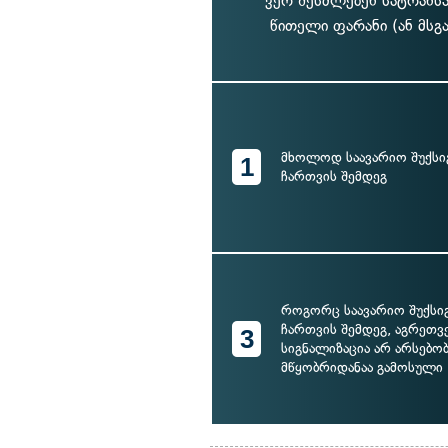
ვერ შესძლებენ სატრანს
წითელი ფარანი (ან მსგ
მხოლოდ საავარიო შუქსი
1
ჩართვის შემდეგ
როგორც საავარიო შუქსი
ჩართვის შემდეგ, აგრეთვ
3
სიგნალიზაცია არ არსებობ
მწყობრიდანაა გამოსული