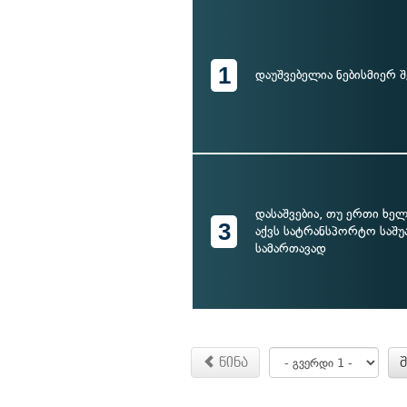
1
დაუშვებელია ნებისმიერ შ
დასაშვებია, თუ ერთი ხე
3
აქვს სატრანსპორტო საშუ
სამართავად
წინა