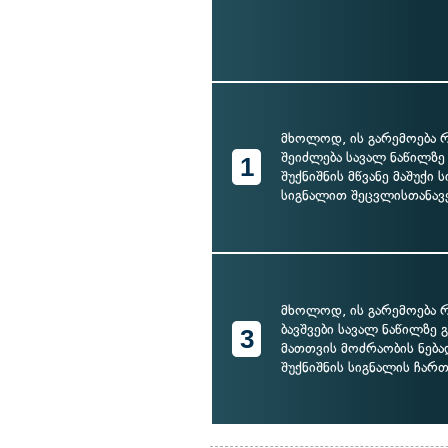
მხოლოდ, ის გარემოება რ
შეიძლება სავალ ნაწილზე
1
შუქნიშნის მწვანე მაშუქი
სიგნალით შეცვლისთანავ
მხოლოდ, ის გარემოება 
ბავშვები სავალ ნაწილზე
3
მათთვის მოძრაობის ნებ
შუქნიშნის სიგნალის ჩარ