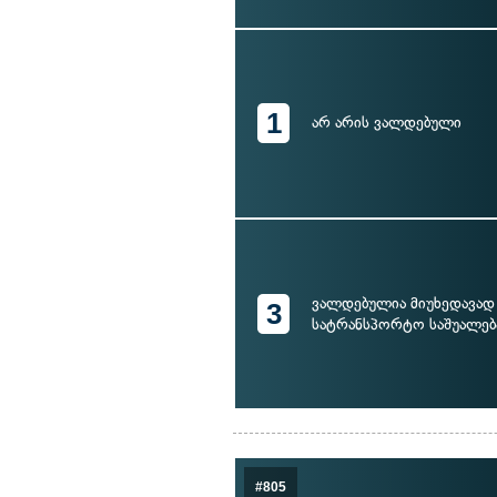
1
არ არის ვალდებული
ვალდებულია მიუხედავად
3
სატრანსპორტო საშუალება
#805