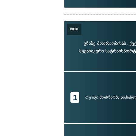
#818
გზაზე მოძრაობისას, 
მექანიკური სატრანსპორ
1
თუ იგი მოძრაობს დასახლ