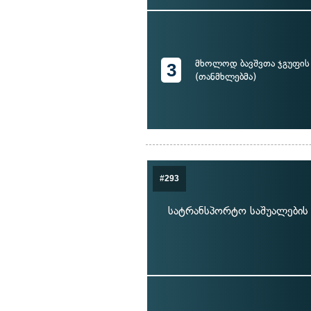
მხოლოდ ბავშვთა ჯგუფის
3
(თანმხლებმა)
#293
სატრანსპორტო საშუალების 