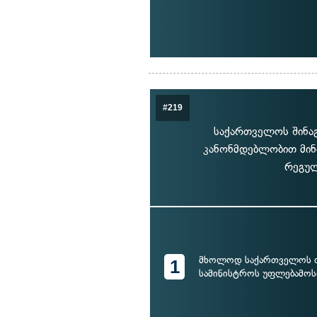
#219
საქართველოს შინაგ
კანონმდებლობით მინ
რეგულ
მხოლოდ საქართველოს თ
1
სამინისტროს უფლებამოს