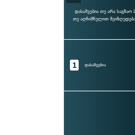
დასაშვებია თუ არა საგზაო
თუ აღნიშნულით შეიზღუდება
1
დასაშვებია