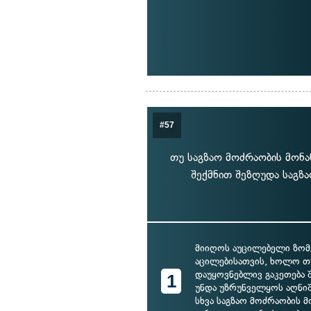
#57
თუ საგზაო მოძრაობის მონა
შექმნით შეზღუდა საგზა
მიიღოს აუცილებელი ზომე
აცილებისათვის, ხოლო თუ
დაუყოვნებლივ გაკეთება 
1
უნდა უზრუნველყოს აღნი
სხვა საგზაო მოძრაობის 