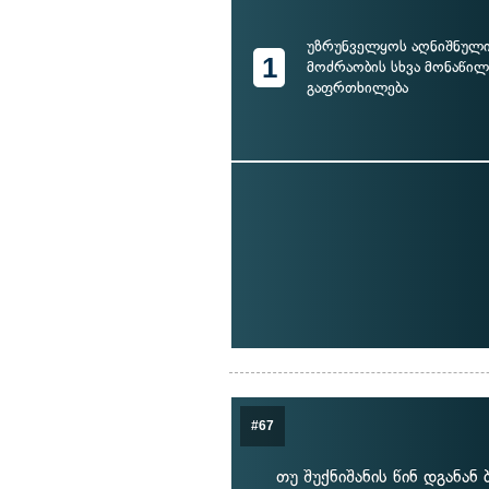
უზრუნველყოს აღნიშნული
1
მოძრაობის სხვა მონაწ
გაფრთხილება
#67
თუ შუქნიშანის წინ დგანან