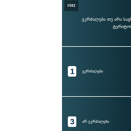
#582
ეკრძალება თუ არა საგ
ტერიტორ
1
ეკრძალება
3
არ ეკრძალება