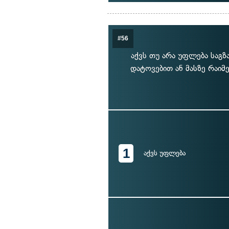
#56
აქვს თუ არა უფლება საგზ
დატოვებით ან მასზე რაიმ
1
აქვს უფლება