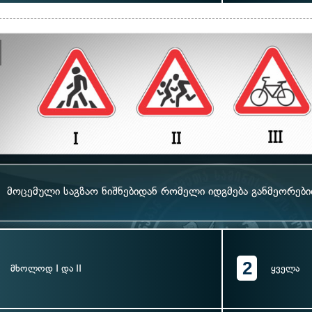
მოცემული საგზაო ნიშნებიდან რომელი იდგმება განმეორებ
2
მხოლოდ I და II
ყველა