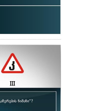
აჩერების ნიშანი“?