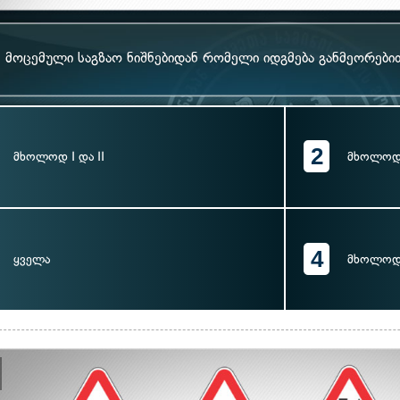
მოცემული საგზაო ნიშნებიდან რომელი იდგმება განმეორები
2
მხოლოდ I და II
მხოლოდ I
4
ყველა
მხოლოდ 