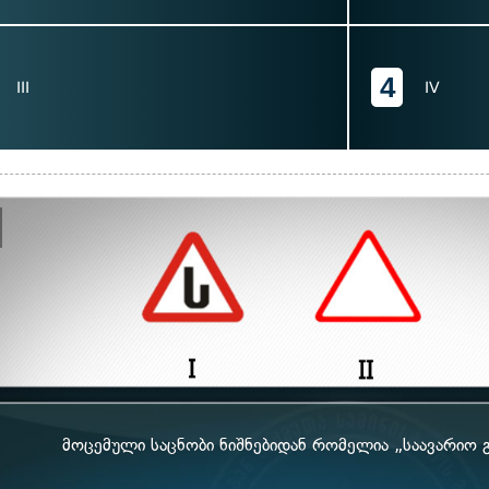
4
III
IV
მოცემული საცნობი ნიშნებიდან რომელია „საავარიო გ