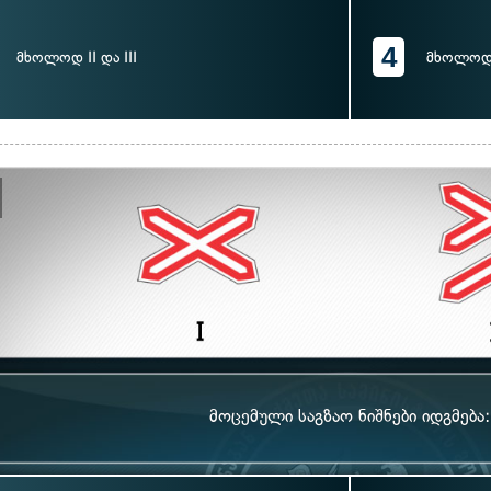
4
მხოლოდ II და III
მხოლოდ 
მოცემული საგზაო ნიშნები იდგმება: