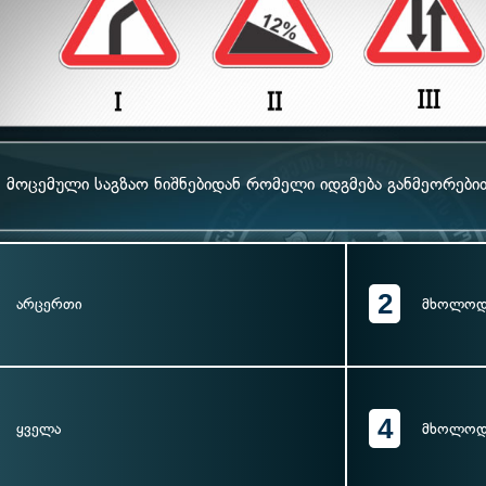
მოცემული საგზაო ნიშნებიდან რომელი იდგმება განმეორები
2
არცერთი
მხოლოდ I
4
ყველა
მხოლოდ 