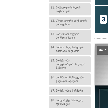
11.
მარეგულირებლის
სიგნალები
3
12.
სპეციალური სიგნალის
გამოყენება
13.
საავარიო შუქური
სიგნალიზაცია
14.
სანათი ხელსაწყოები,
#497
ხმოვანი სიგნალი
15.
მოძრაობა,
მანევრირება, სავალი
ნაწილი
16.
გასწრება შემხვედრის
გვერდის ავლით
17.
მოძრაობის სიჩქარე
18.
სამუხრუჭე მანძილი,
დისტანცია