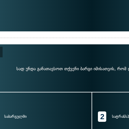
სად უნდა განათავსოთ თქვენი ბარგი იმისათვის, რომ
2
საბარგულში
სატრანს