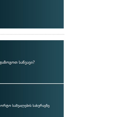
 დაზოგოთ საწვავი?
პორტო საშუალების სახურავზე