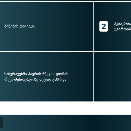
მგზავრთ
2
მინების დაკეტვა
ტვირთის
საბურავებში ჰაერის წნევის დონის
რეკომენდებულზე მეტად გაზრდა