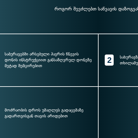
როგორ შევძლებთ საწვავის დაზოგვა
საბურავებში არსებული ჰაერის წნევის
სახურავზ
2
დონის ინსტრუქციით განსაზღვრულ დონეზე
თხილამუ
მეტად შემცირებით
მოძრაობის დროს უმაღლეს გადაცემაზე
გადართვისგან თავის არიდებით