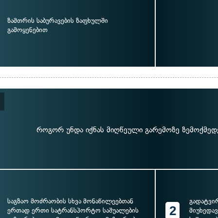
ზამთრის საბურავების ზაფხულში
გამოყენებით
როგორ უნდა იქნას მიღწეული გარემოზე ზემოქმედე
საგზაო მოძრაობის სხვა მონაწილეებთან
გადატვი
2
ერთად ერთი სატრანსპორტო საშუალების
მიუხედა