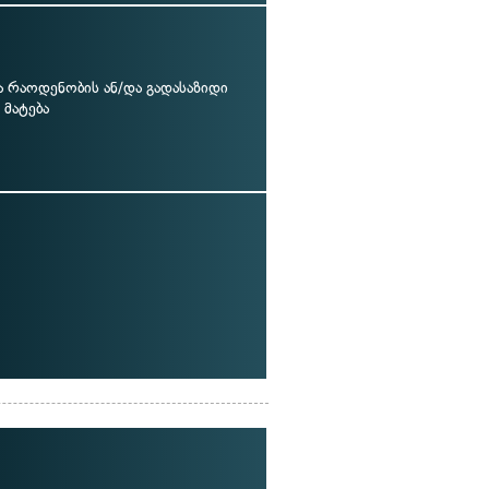
ა რაოდენობის ან/და გადასაზიდი
 მატება