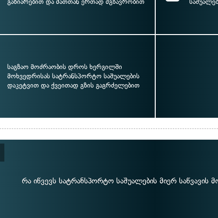
გაზიარებით და მათთან ერთად მგზავრობით
საშუალე
საგზაო მოძრაობის დროს ხერგილში
მოხვედრისას სატრანსპორტო საშუალების
დაკეტვით და ქვეითად გზის გაგრძელებით
რა იწვევს სატრანსპორტო საშუალების მიერ საწვავის მ