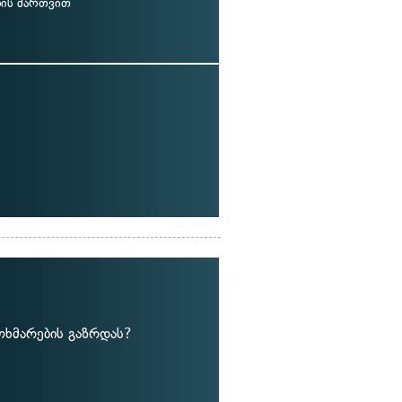
ბის მართვით
ოხმარების გაზრდას?