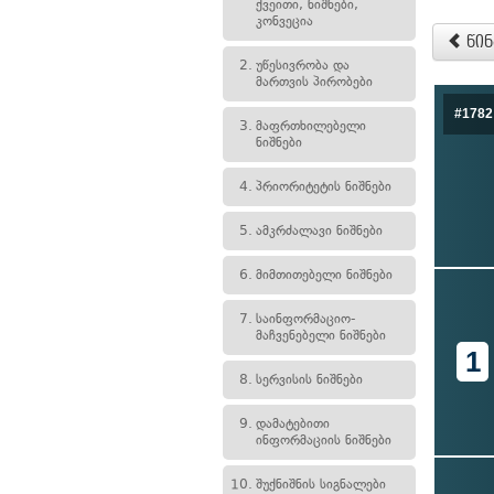
ქვეითი, ნიშნები,
კონვეცია
წინ
2.
უწესივრობა და
მართვის პირობები
#1782
3.
მაფრთხილებელი
ნიშნები
4.
პრიორიტეტის ნიშნები
5.
ამკრძალავი ნიშნები
6.
მიმთითებელი ნიშნები
7.
საინფორმაციო-
მაჩვენებელი ნიშნები
1
8.
სერვისის ნიშნები
9.
დამატებითი
ინფორმაციის ნიშნები
10.
შუქნიშნის სიგნალები