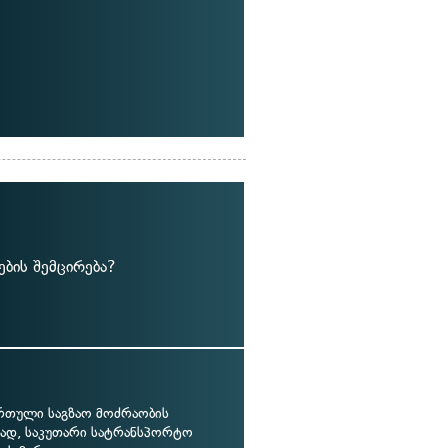
ბის შემცირება?
რთული საგზაო მოძრაობის
ვად, საკუთარი სატრანსპორტო