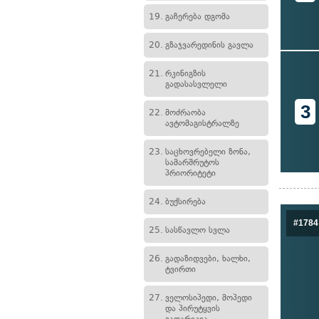
19.
გაჩერება დგომა
20.
გზაჯვარედინის გავლა
21.
რკინიგზის
გადასასვლელი
3
22.
მოძრაობა
ავტომაგისტრალზე
23.
საცხოვრებელი ზონა,
სამარშრუტოს
პრიორიტეტი
24.
ბუქსირება
#1784
25.
სასწავლო სვლა
26.
გადაზიდვები, ხალხი,
ტვირთი
27.
ველოსიპედი, მოპედი
და პირუტყვის