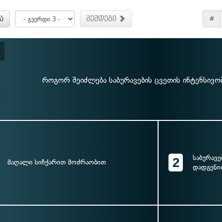
ა
შემდეგი
#
როგორ შეიძლება საბურავების ცვეთის ინტენსივობ
საბურავე
2
მაღალი სიჩქარით მოძრაობით
დადგენი