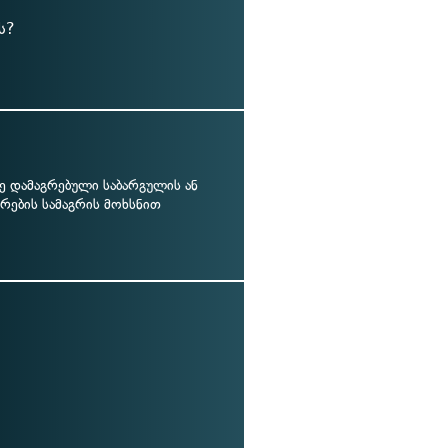
ს?
ე დამაგრებული საბარგულის ან
რების სამაგრის მოხსნით