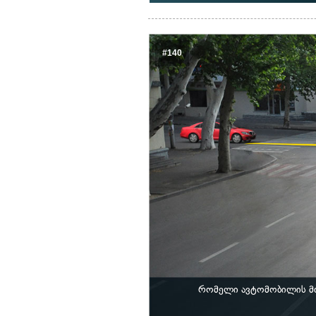
#140
რომელი ავტომობილის მძ