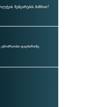
ოლქვის შემცირების მიზნით?
 ვმოძრაობთ დაღმართზე