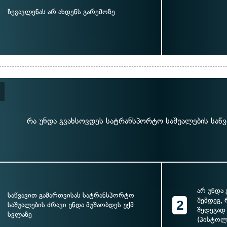
ზეგავლენას არ ახდენს გარემოზე
რა უნდა გვახსოვდეს სატრანსპორტო საშუალების საწვ
არ უნდა 
საწვავით გამართვისას სატრანსპორტო
შემდეგ, 
2
საშუალების ძრავი უნდა მუშაობდეს უქმ
შედეგად
სვლაზე
(პისტოლ