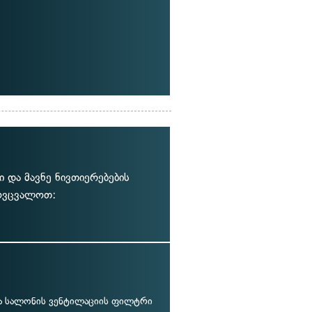
 და მავნე ნივთიერებების
ოვცვალოთ:
ა სალონის ვენტილაციის ფილტრი