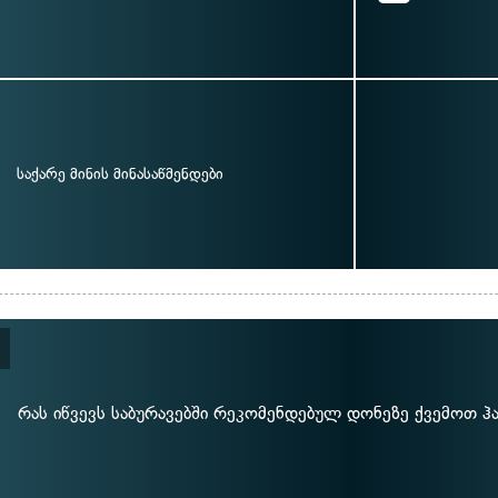
საქარე მინის მინასაწმენდები
რას იწვევს საბურავებში რეკომენდებულ დონეზე ქვემოთ ჰა