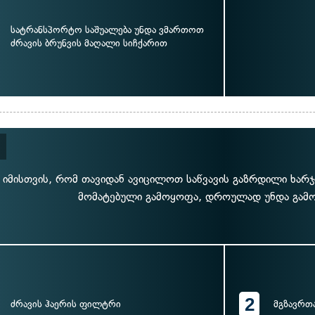
სატრანსპორტო საშუალება უნდა ვმართოთ
ძრავის ბრუნვის მაღალი სიჩქარით
იმისთვის, რომ თავიდან ავიცილოთ საწვავის გაზრდილი ხარჯი
მომატებული გამოყოფა, დროულად უნდა გამ
2
ძრავის ჰაერის ფილტრი
მგზავრთ