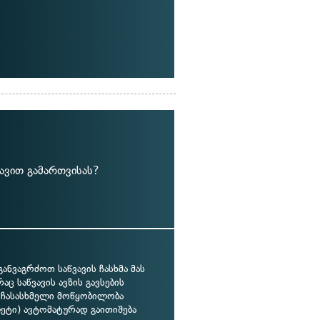
ავით გამართვისას?
განვაგრძოთ საწვავის ჩასხმა მას
რაც საწვავის ავზის გავსების
 ჩასასხმელი მოწყობილობა
ეტი) ავტომატურად გაითიშება