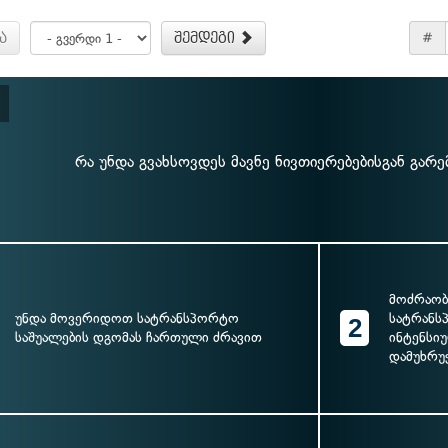
ა
შემდეგი
#
რა უნდა გვახსოვდეს მავნე ნივთიერებებისგან გარ
მოძრაობ
უნდა მოვერიდოთ სატრანსპორტო
სატრანს
2
საშუალების დგომას ჩართული ძრავით
ინტენსი
დამუხრუ