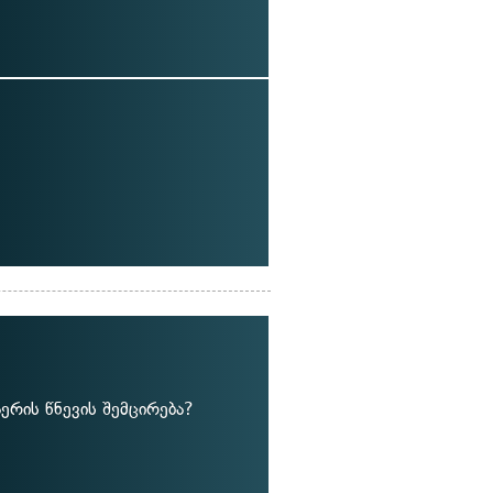
ერის წნევის შემცირება?