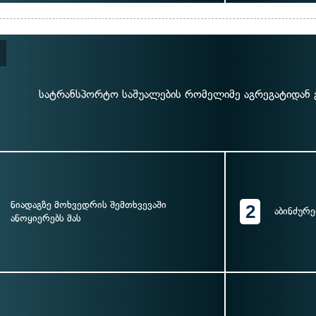
სატრანსპორტო საშუალების რომელიმე აგრეგატიდან 
ნიადაგზე მოხვედრის შემთხვევაში
2
აბინძურე
ანოყიერებს მას