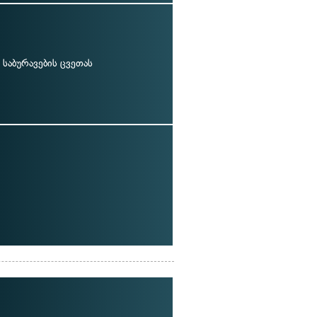
 საბურავების ცვეთას