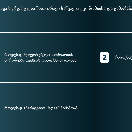
ოდის უნდა გავთიშოთ ძრავი საწვავის ეკონომიისა და გამონაბ
როდესაც შეფერხებული მოძრაობის
2
როდესაც
პირობებში გვიწევს დიდი ხნით დგომა
როდესაც ვჩერდებით "სდექ" ნიშანთან