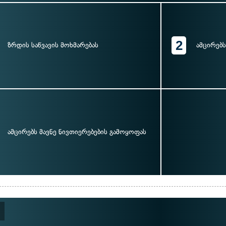
2
ზრდის საწვავის მოხმარებას
ამცირებს
ამცირებს მავნე ნივთიერებების გამოყოფას