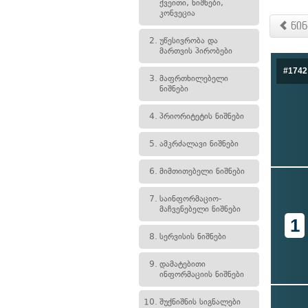
ქვეითი, ნიშნები,
კონვეცია
წინ
2.
უწესივრობა და
მართვის პირობები
#1742
3.
მაფრთხილებელი
ნიშნები
4.
პრიორიტეტის ნიშნები
5.
ამკრძალავი ნიშნები
6.
მიმთითებელი ნიშნები
7.
საინფორმაციო-
მაჩვენებელი ნიშნები
1
8.
სერვისის ნიშნები
9.
დამატებითი
ინფორმაციის ნიშნები
10.
შუქნიშნის სიგნალები