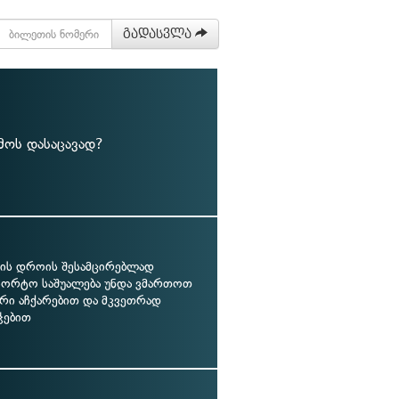
გადასვლა
ემოს დასაცავად?
ის დროის შესამცირებლად
პორტო საშუალება უნდა ვმართოთ
ური აჩქარებით და მკვეთრად
ჭებით