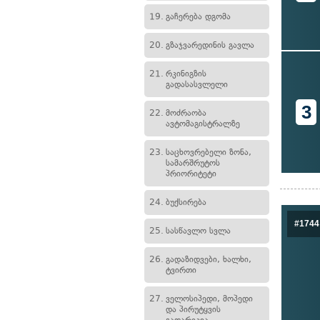
19.
გაჩერება დგომა
20.
გზაჯვარედინის გავლა
21.
რკინიგზის
გადასასვლელი
3
22.
მოძრაობა
ავტომაგისტრალზე
23.
საცხოვრებელი ზონა,
სამარშრუტოს
პრიორიტეტი
24.
ბუქსირება
#1744
25.
სასწავლო სვლა
26.
გადაზიდვები, ხალხი,
ტვირთი
27.
ველოსიპედი, მოპედი
და პირუტყვის