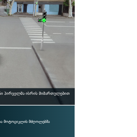
ნი პირველმა ისრის მიმართულებით
და მოტოციკლის მძღოლებმა