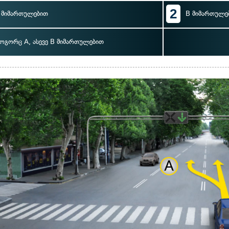
2
 მიმართულებით
B მიმართულე
ოგორც A, ასევე B მიმართულებით