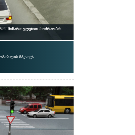
სრის მიმართულებით მოძრაობის
ტომობილის მძღოლს