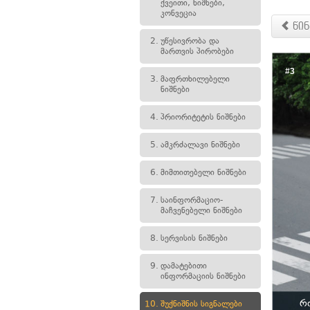
ქვეითი, ნიშნები,
კონვეცია
წინ
2.
უწესივრობა და
მართვის პირობები
#3
3.
მაფრთხილებელი
ნიშნები
4.
პრიორიტეტის ნიშნები
5.
ამკრძალავი ნიშნები
6.
მიმთითებელი ნიშნები
7.
საინფორმაციო-
მაჩვენებელი ნიშნები
8.
სერვისის ნიშნები
9.
დამატებითი
ინფორმაციის ნიშნები
რ
10.
შუქნიშნის სიგნალები