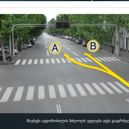
მსუბუქი ავტომობილის მძღოლს უფლება აქვს გააგრძე