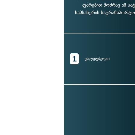
ფარებით მოძრავ იმ სა
სამსახურის სატრანსპორტო
1
ვალდებულია