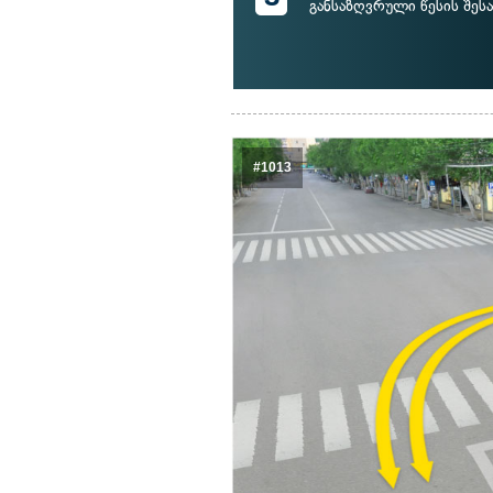
განსაზღვრული წესის შესა
#1013