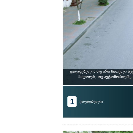
ვალდებულია თუ არა წითელი ავ
მძღოლს, თუ ავტომობილზე 
1
ვალდებულია