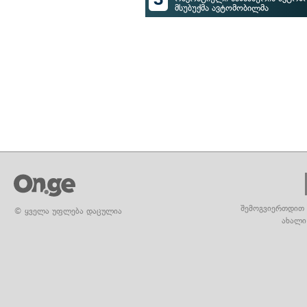
მსუბუქმა ავტომობილმა
შემოგვიერთდით 
© ყველა უფლება დაცულია
ახალი