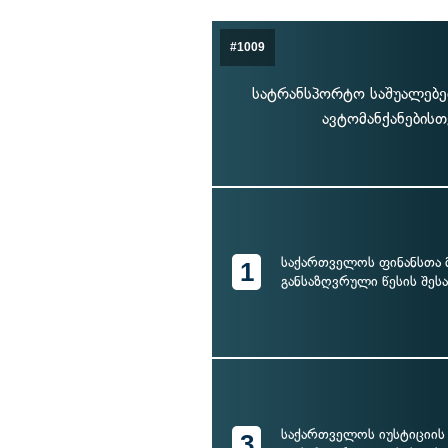
#1009
სატრანსპორტო საშუალებებზ
ავტომანქანების
საქართველოს ფინანსთა 
1
განსაზღვრული წესის შესა
საქართველოს იუსტიციის 
3