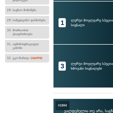
გადარეკვა
28.
საგზაო მონიშვნა
ლურჯი მოელვარე სპეცია
29.
სამედიცინო დახმარება
1
სიგნალი
30.
მოძრაობის
უსაფრთხოება
31.
ადმინისტრაციული
კანონი
32.
ეკო-მართვა
[ახალი]
ლურჯი მოელვარე სპეცია
3
ხმოვანი სიგნალები
#1004
ვალდებულია თუ არა, საგ