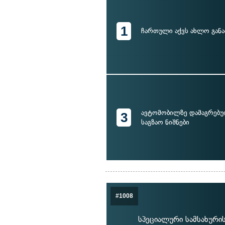
1
ჩართული აქვს ახლო განა
ავტომობილზე დამაგრებ
3
საგზაო ნიშნები
#1008
სპეციალური სამსახურ