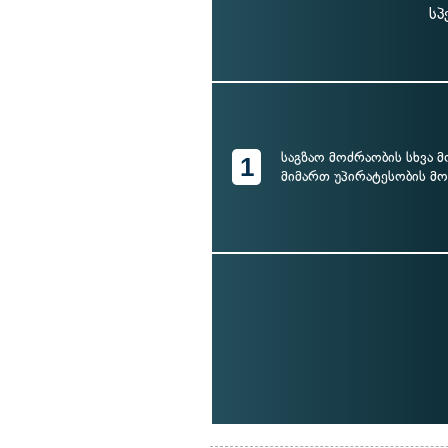
სპ
საგზაო მოძრაობის სხვა 
1
მიმართ უპირატესობის მ