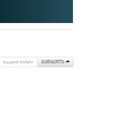
გადასვლა