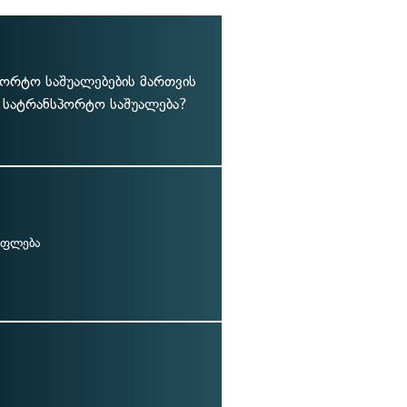
პორტო საშუალებების მართვის
 სატრანსპორტო საშუალება?
უფლება