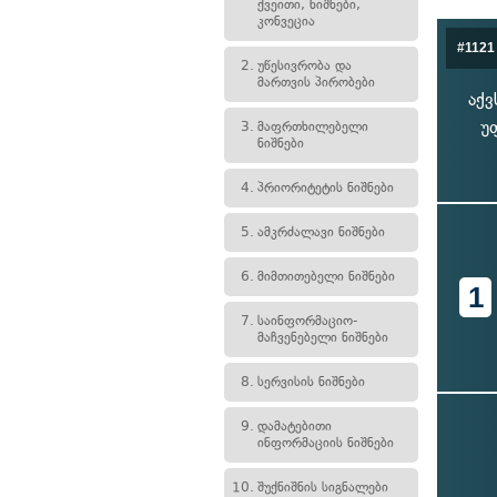
ქვეითი, ნიშნები,
კონვეცია
#1121
2.
უწესივრობა და
მართვის პირობები
აქვ
უ
3.
მაფრთხილებელი
ნიშნები
4.
პრიორიტეტის ნიშნები
5.
ამკრძალავი ნიშნები
6.
მიმთითებელი ნიშნები
1
7.
საინფორმაციო-
მაჩვენებელი ნიშნები
8.
სერვისის ნიშნები
9.
დამატებითი
ინფორმაციის ნიშნები
10.
შუქნიშნის სიგნალები