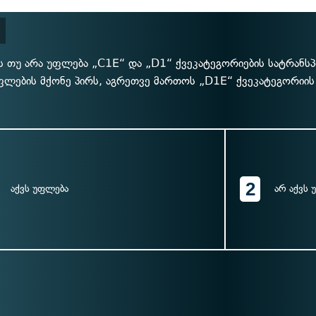
ს თუ არა უფლება „C1E“ და „D1“ ქვეკატეგორიების სატრანს
ფლების მქონე პირს, აგრეთვე მართოს „D1E“ ქვეკატეგორიის
2
აქვს უფლება
არ აქვს 