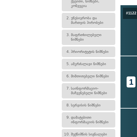
ქვეითი, ნიშნები,
კონვეცია
#1122
2.
უწესივრობა და
მართვის პირობები
3.
მაფრთხილებელი
ნიშნები
4.
პრიორიტეტის ნიშნები
5.
ამკრძალავი ნიშნები
6.
მიმთითებელი ნიშნები
1
7.
საინფორმაციო-
მაჩვენებელი ნიშნები
8.
სერვისის ნიშნები
9.
დამატებითი
ინფორმაციის ნიშნები
10.
შუქნიშნის სიგნალები