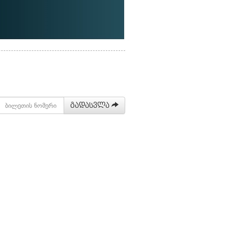
გადასვლა