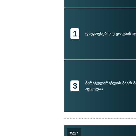
1
დაუყოვნებლივ ყოფნის ა
მარეგულირებლის მიერ 
3
ადგილას
#217