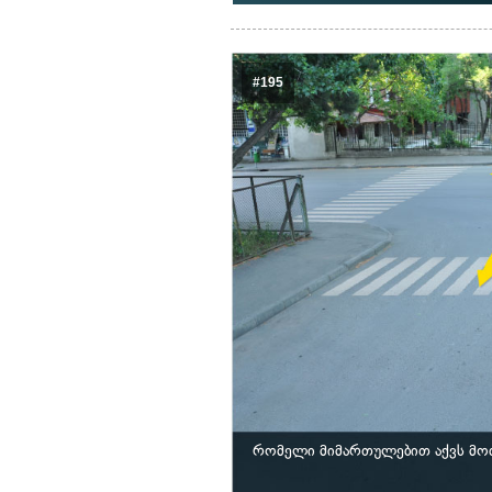
#195
რომელი მიმართულებით აქვს მო