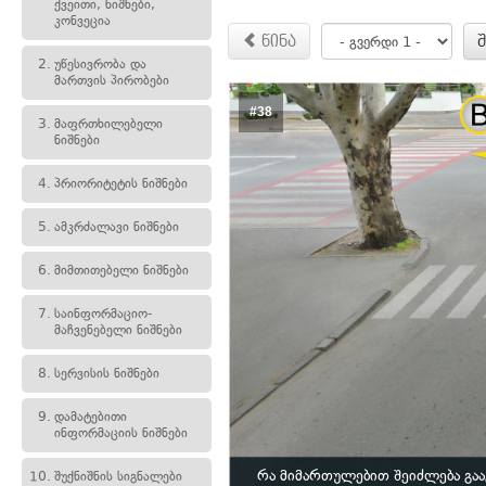
ქვეითი, ნიშნები,
კონვეცია
წინა
2.
უწესივრობა და
მართვის პირობები
#38
3.
მაფრთხილებელი
ნიშნები
4.
პრიორიტეტის ნიშნები
5.
ამკრძალავი ნიშნები
6.
მიმთითებელი ნიშნები
7.
საინფორმაციო-
მაჩვენებელი ნიშნები
8.
სერვისის ნიშნები
9.
დამატებითი
ინფორმაციის ნიშნები
რა მიმართულებით შეიძლება გა
10.
შუქნიშნის სიგნალები