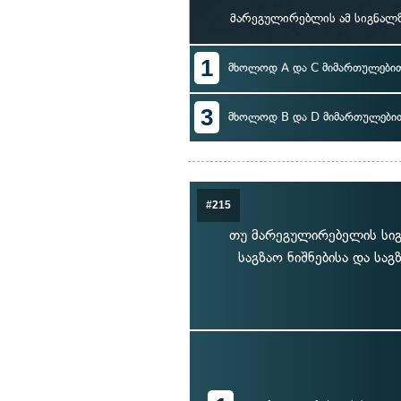
მარეგულირებლის ამ სიგნალზ
1
მხოლოდ A და C მიმართულები
3
მხოლოდ B და D მიმართულები
#215
თუ მარეგულირებელის სიგნ
საგზაო ნიშნებისა და სა