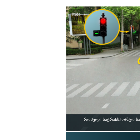
#109
რომელი სატრანსპორტო საშ